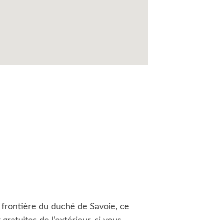
 frontière du duché de Savoie, ce