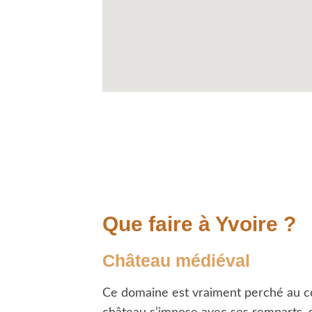
Que faire à Yvoire ?
Château médiéval
Ce domaine est vraiment perché au cœu