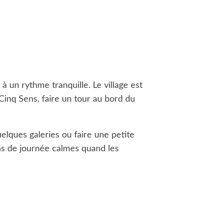
à un rythme tranquille. Le village est
s Cinq Sens, faire un tour au bord du
quelques galeries ou faire une petite
ins de journée calmes quand les