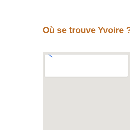
Où se trouve Yvoire 