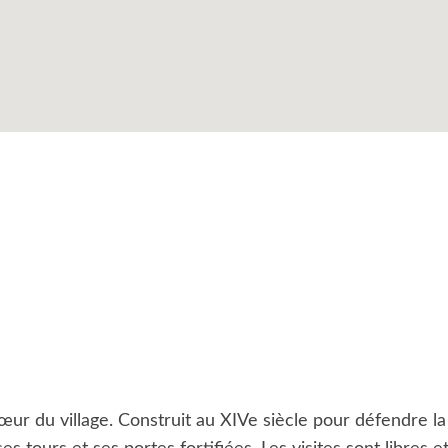
r du village. Construit au XIVe siècle pour défendre la