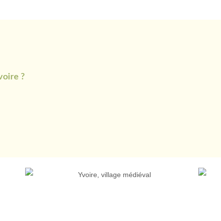
voire ?