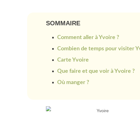
SOMMAIRE
Comment aller à Yvoire ?
Combien de temps pour visiter Y
Carte Yvoire
Que faire et que voir à Yvoire ?
Où manger ?