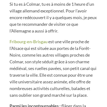
Si tu es à Colmar, tu es à moins de 1 heure d’un
village allemand exceptionnel. Pour l’avoir
encore redécouvert il y a quelques mois, je peux
que te recommander de visiter ce que
l’Allemagne a aussi à offrir.
Fribourg-en-Brisgau
est une ville proche de
l’Alsace qui est située aux portes de la Forêt-
Noire, comme les autres villages proches de
Colmar, son style séduit grâce à son charme
médiéval, ses ruelles pavées, son petit canal qui
traverse la ville. Elle est connue pour être une
ville universitaire assez animée, elle offre de
nombreuses activités culturelles, balades et
sans oublier son grand marché sur la place.
Parmi les incontournables :
flâner dans la