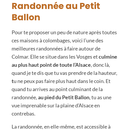
Randonnée au Petit
Ballon
Pour te proposer un peu de nature après toutes
ces maisons à colombages, voici l’une des
meilleures randonnées à faire autour de
Colmar. Elle se situe dans les Vosges et
culmine
au plus haut point de toute l’Alsace
, donc là,
quand je te dis que tu vas prendre de la hauteur,
t
u ne peux pas faire plus haut dans le coin. Et
quand tu arrives au point culminant de la
randonnée,
au pied du Petit Ballon
, tu as une
vue imprenable sur la plaine d’Alsace en
contrebas.
La randonnée, en elle-même, est accessible à