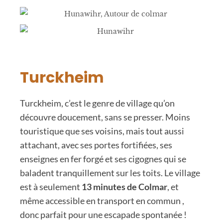
Turckheim
Turckheim, c’est le genre de village qu’on
découvre doucement, sans se presser. Moins
touristique que ses voisins, mais tout aussi
attachant, avec ses portes fortifiées, ses
enseignes en fer forgé et ses cigognes qui se
baladent tranquillement sur les toits. Le village
est à seulement
13 minutes de Colmar
, et
même accessible en transport en commun ,
donc parfait pour une escapade spontanée !