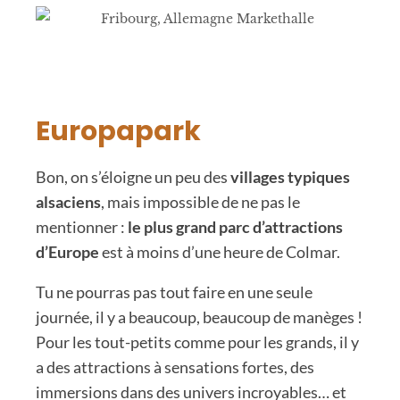
Europapark
Bon, on s’éloigne un peu des
villages typiques
alsaciens
, mais impossible de ne pas le
mentionner :
le plus grand parc d’attractions
d’Europe
est à moins d’une heure de Colmar.
Tu ne pourras pas tout faire en une seule
journée, il y a beaucoup, beaucoup de manèges !
Pour les tout-petits comme pour les grands, il y
a des attractions à sensations fortes, des
immersions dans des univers incroyables… et