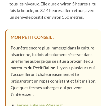
tous les niveaux. Elle dure environ 5 heures si tu
fais la boucle, ou 3 à 4 heures aller-retour, avec
un dénivelé positif d’environ 550 mètres.
MON PETIT CONSEIL
:
Pour être encore plus immergé dans la culture
alsacienne, tu dois absolument réserver dans
une ferme auberge qui se situe à proximité du
parcours
du Petit Ballon.
Il y en a plusieurs qui
t’accueilleront chaleureusement et te
prépareront un repas consistant et fait maison.
Quelques fermes auberges qui peuvent
t’intéresser :
Ferme auberge Wassmat