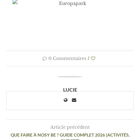
0 Commentaires
1
LUCIE
Article précédent
QUE FAIRE À NOSY BE ? GUIDE COMPLET 2026 (ACTIVITÉS,