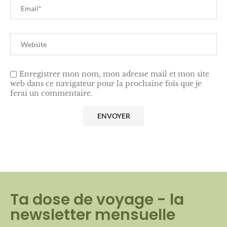
Enregistrer mon nom, mon adresse mail et mon site
web dans ce navigateur pour la prochaine fois que je
ferai un commentaire.
Ta dose de voyage - la
newsletter mensuelle