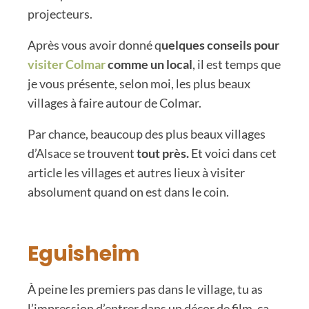
projecteurs.
Après vous avoir donné q
uelques conseils pour
visiter Colmar
comme un local
, il est temps que
je vous présente, selon moi, les plus beaux
villages à faire autour de Colmar.
Par chance, beaucoup des plus beaux villages
d’Alsace se trouvent
tout près.
Et voici dans cet
article les villages et autres lieux à visiter
absolument quand on est dans le coin.
Eguisheim
À peine les premiers pas dans le village, tu as
l’impression d’entrer dans un décor de film, ça