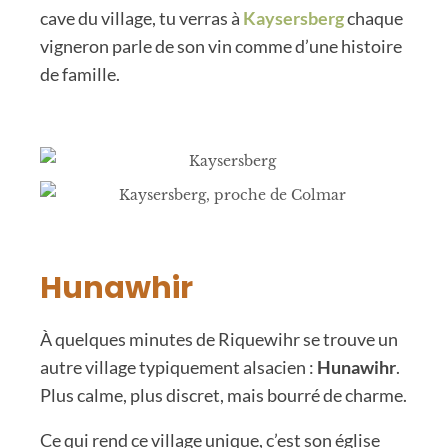
cave du village, tu verras à
Kaysersberg
chaque
vigneron parle de son vin comme d’une histoire
de famille.
Hunawhir
À quelques minutes de Riquewihr se trouve un
autre village typiquement alsacien :
Hunawihr
.
Plus calme, plus discret, mais bourré de charme.
Ce qui rend ce village unique, c’est son église