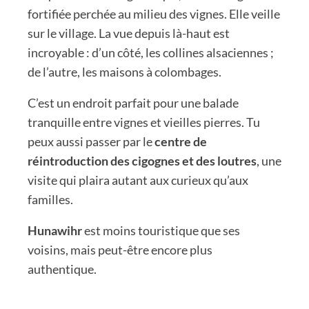
fortifiée perchée au milieu des vignes. Elle veille
sur le village. La vue depuis là-haut est
incroyable : d’un côté, les collines alsaciennes ;
de l’autre, les maisons à colombages.
C’est un endroit parfait pour une balade
tranquille entre vignes et vieilles pierres. Tu
peux aussi passer par le
centre de
réintroduction des cigognes et des loutres
, une
visite qui plaira autant aux curieux qu’aux
familles.
Hunawihr
est moins touristique que ses
voisins, mais peut-être encore plus
authentique.