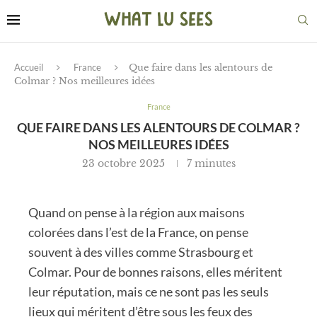
Accueil
France
Que faire dans les alentours de
Colmar ? Nos meilleures idées
France
QUE FAIRE DANS LES ALENTOURS DE COLMAR ?
NOS MEILLEURES IDÉES
23 octobre 2025
7 minutes
Quand on pense à la région aux maisons
colorées dans l’est de la France, on pense
souvent à des villes comme Strasbourg et
Colmar. Pour de bonnes raisons, elles méritent
leur réputation, mais ce ne sont pas les seuls
lieux qui méritent d’être sous les feux des