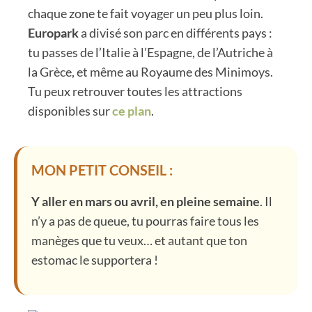
chaque zone te fait voyager un peu plus loin.
Europark
a divisé son parc en différents pays :
tu passes de l’Italie à l’Espagne, de l’Autriche à
la Grèce, et même au Royaume des Minimoys.
Tu peux retrouver toutes les attractions
disponibles sur
ce plan
.
MON PETIT CONSEIL :
Y aller en mars ou avril, en pleine semaine
. Il
n’y a pas de queue, tu pourras faire tous les
manèges que tu veux… et autant que ton
estomac le supportera !