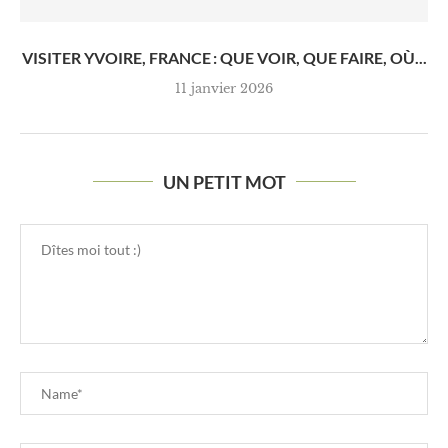
VISITER YVOIRE, FRANCE : QUE VOIR, QUE FAIRE, OÙ...
11 janvier 2026
UN PETIT MOT