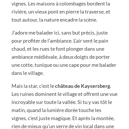
vignes. Les maisons à colombages bordent la
rivière, un vieux pont en pierre la traverse, et
tout autour, la nature encadre la scène.
J’adore me balader ici, sans but précis, juste
pour profiter de l’ambiance. L’air sent le pain
chaud, et les rues te font plonger dans une
ambiance médiévale, à deux doigts de porter
une cotte, tunique ou une cape pour me balader
dans le village.
Mais la star, c’est le
château de Kaysersberg
.
Les ruines dominent le village et offrent une vue
incroyable sur toute la vallée. Si tu y vas tôt le
matin, quand la lumière dorée touche les
vignes, c’est juste magique. Et après la montée,
rien de mieux qu’un verre de vin local dans une