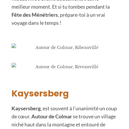
meilleur moment. Et si tu tombes pendant la
Fête des Ménétriers
, prépare-toi à un vrai
voyage dans le temps !
Kaysersberg
Kaysersberg
, est souvent à l’unanimité un coup
de cœur.
Autour de Colmar
se trouve un village
niché haut dans la montagne et entouré de