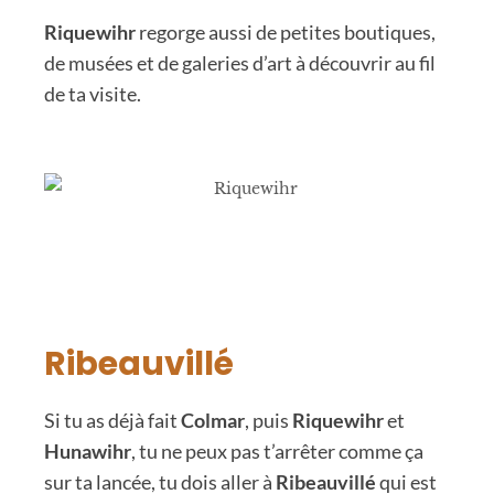
Riquewihr
regorge aussi de petites boutiques,
de musées et de galeries d’art à découvrir au fil
de ta visite.
Ribeauvillé
Si tu as déjà fait
Colmar
, puis
Riquewihr
et
Hunawihr
, tu ne peux pas t’arrêter comme ça
sur ta lancée, tu dois aller à
Ribeauvillé
qui est