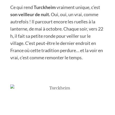
Ce qui rend
Turckheim
vraiment unique, c’est
son veilleur de nuit.
Oui, oui, un vrai, comme
autrefois ! Il parcourt encore les ruelles à la
lanterne, de mai à octobre. Chaque soir, vers 22
h, il fait sa petite ronde pour veiller sur le
village. C’est peut-être le dernier endroit en
France où cette tradition perdure… et la voir en
vrai, c’est comme remonter le temps.