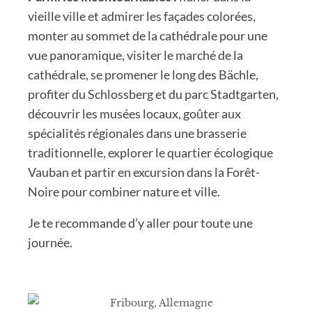
vieille ville et admirer les façades colorées,
monter au sommet de la cathédrale pour une
vue panoramique, visiter le marché de la
cathédrale, se promener le long des Bächle,
profiter du Schlossberg et du parc Stadtgarten,
découvrir les musées locaux, goûter aux
spécialités régionales dans une brasserie
traditionnelle, explorer le quartier écologique
Vauban et partir en excursion dans la Forêt-
Noire pour combiner nature et ville.
Je te recommande d’y aller pour toute une
journée.