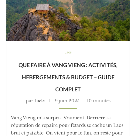
Laos
QUE FAIRE À VANG VIENG : ACTIVITÉS,
HÉBERGEMENTS & BUDGET – GUIDE
COMPLET
par
Lucie
19 juin 2025
10 minutes
Vang Vieng m’a surpris. Vraiment. Derrière sa
réputation de repaire pour fêtards se cache un Laos
brut et paisible. On vient pour le fun, on reste pour