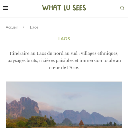
Accueil
Laos
LAOS
Itinéraire au Laos du nord au sud : villages ethniques,
paysages bruts, rizières paisibles et immersion totale au
cœur de l’Asie.