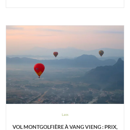
Laos
VOL MONTGOLFIÈRE À VANG VIENG : PRIX,