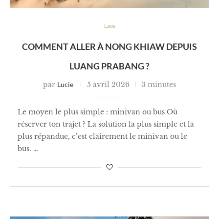
Laos
COMMENT ALLER À NONG KHIAW DEPUIS
LUANG PRABANG ?
par
Lucie
5 avril 2026
3 minutes
Le moyen le plus simple : minivan ou bus Où
réserver ton trajet ? La solution la plus simple et la
plus répandue, c’est clairement le minivan ou le
bus. …