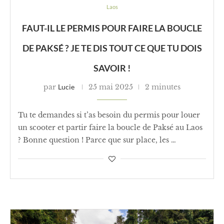
Laos
FAUT-IL LE PERMIS POUR FAIRE LA BOUCLE
DE PAKSÉ ? JE TE DIS TOUT CE QUE TU DOIS
SAVOIR !
par
Lucie
25 mai 2025
2 minutes
Tu te demandes si t’as besoin du permis pour louer
un scooter et partir faire la boucle de Paksé au Laos
? Bonne question ! Parce que sur place, les …