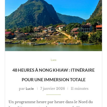
Laos
48 HEURES À NONG KHIAW : ITINÉRAIRE
POUR UNE IMMERSION TOTALE
par
Lucie
7 janvier 2026
11 minutes
Un programme heure par heure dans le Nord du