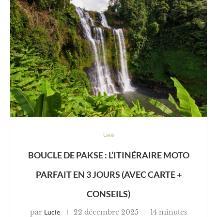
Laos
BOUCLE DE PAKSE : L’ITINÉRAIRE MOTO
PARFAIT EN 3 JOURS (AVEC CARTE +
CONSEILS)
par
Lucie
22 décembre 2025
14 minutes