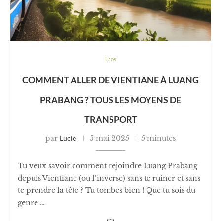
Laos
COMMENT ALLER DE VIENTIANE À LUANG
PRABANG ? TOUS LES MOYENS DE
TRANSPORT
par
Lucie
5 mai 2025
5 minutes
Tu veux savoir comment rejoindre Luang Prabang
depuis Vientiane (ou l’inverse) sans te ruiner et sans
te prendre la tête ? Tu tombes bien ! Que tu sois du
genre …