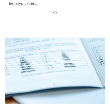
les paysages et …