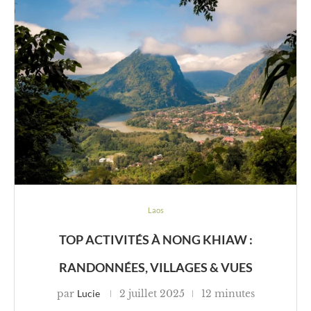
Laos
TOP ACTIVITÉS À NONG KHIAW :
RANDONNÉES, VILLAGES & VUES
par
Lucie
2 juillet 2025
12 minutes