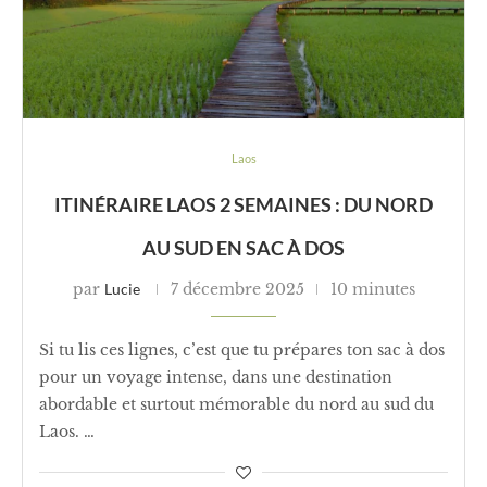
Laos
ITINÉRAIRE LAOS 2 SEMAINES : DU NORD
AU SUD EN SAC À DOS
par
Lucie
7 décembre 2025
10 minutes
Si tu lis ces lignes, c’est que tu prépares ton sac à dos
pour un voyage intense, dans une destination
abordable et surtout mémorable du nord au sud du
Laos. …