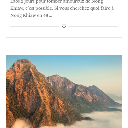
Laos 2 jours pour tomber amoureux de Nong
Khiaw, c’est possible. Si vous cherchez quoi faire à
Nong Khiaw en 48 …