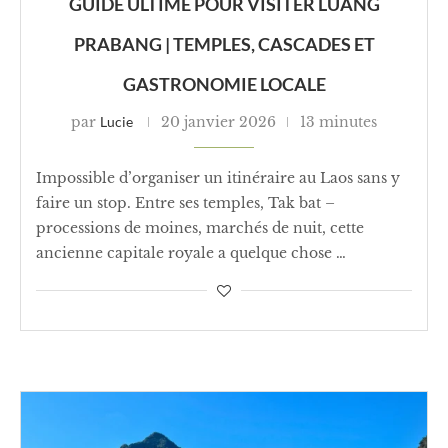
GUIDE ULTIME POUR VISITER LUANG
PRABANG | TEMPLES, CASCADES ET
GASTRONOMIE LOCALE
par
Lucie
20 janvier 2026
13 minutes
Impossible d’organiser un itinéraire au Laos sans y
faire un stop. Entre ses temples, Tak bat –
processions de moines, marchés de nuit, cette
ancienne capitale royale a quelque chose …