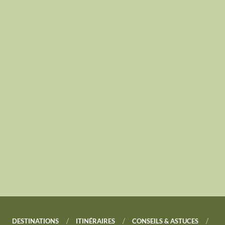
DESTINATIONS
ITINÉRAIRES
CONSEILS & ASTUCES