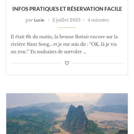
INFOS PRATIQUES ET RÉSERVATION FACILE
par
Lucie
2 juillet 2025
4 minutes
Il était 6h du matin, la brume flottait encore sur la
rivière Nam Song… et je me suis dit : “OK, là je vis
un truc.” Tu souhaites de survoler …