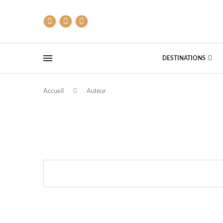
DESTINATIONS
Auteur
Accueil