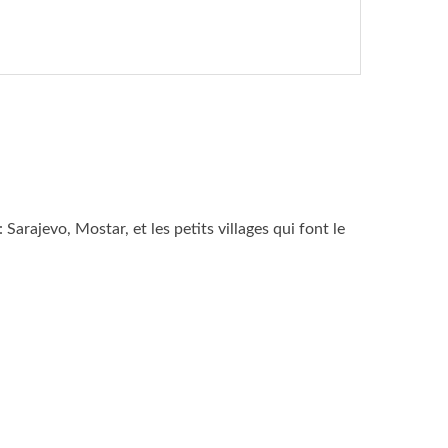
: Sarajevo, Mostar, et les petits villages qui font le