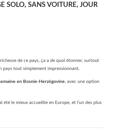
E SOLO, SANS VOITURE, JOUR
 richesse de ce pays, ça a de quoi étonner, surtout
 un pays tout simplement impressionnant.
e semaine en Bosnie-Herzégovine
, avec une option
 été le mieux accueillie en Europe, et l’un des plus