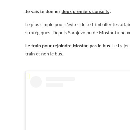
Je vais te donner
deux premiers conseils
:
Le plus simple pour t’eviter de te trimballer tes af
stratégiques. Depuis Sarajevo ou de Mostar tu peux
Le train pour rejoindre Mostar, pas le bus.
Le trajet
train et non le bus.