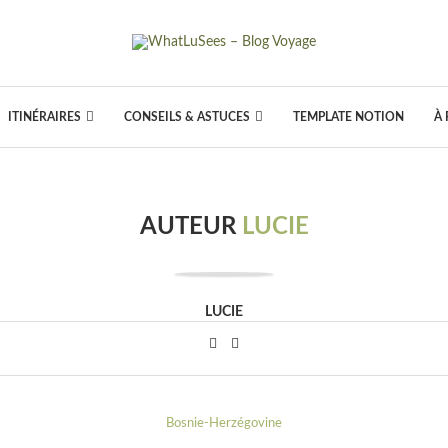
ITINÉRAIRES
CONSEILS & ASTUCES
TEMPLATE NOTION
À
AUTEUR
LUCIE
LUCIE
Bosnie-Herzégovine