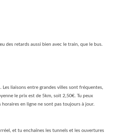
 eu des retards aussi bien avec le train, que le bus.
. Les liaisons entre grandes villes sont fréquentes,
yenne le prix est de 5km, soit 2,50€. Tu peux
 horaires en ligne ne sont pas toujours à jour.
rréel, et tu enchaînes les tunnels et les ouvertures