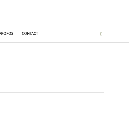
 PROPOS
CONTACT