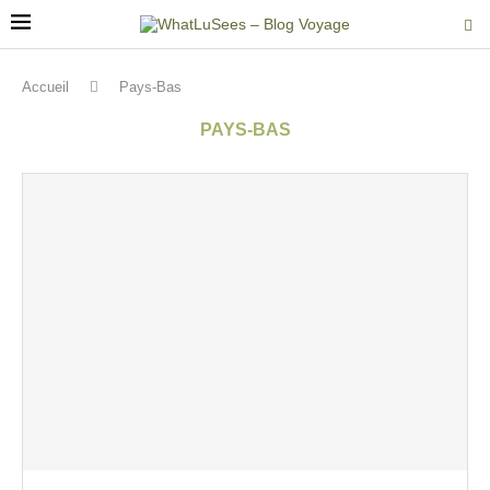
Accueil
Pays-Bas
PAYS-BAS