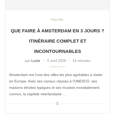
Pays-Bas
QUE FAIRE À AMSTERDAM EN 3 JOURS ?
ITINÉRAIRE COMPLET ET
INCONTOURNABLES
par
Lucie
5 avril 2026
14 minutes
Amsterdam est l’une des villes les plus agréables à visiter
en Europe. Avec ses canaux classés à l’UNESCO, ses
maisons étroites typiques et ses musées mondialement
connus, la capitale néerlandaise …