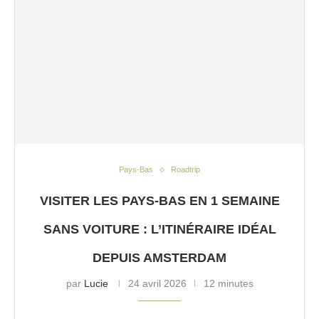
Pays-Bas
Roadtrip
VISITER LES PAYS-BAS EN 1 SEMAINE
SANS VOITURE : L’ITINÉRAIRE IDÉAL
DEPUIS AMSTERDAM
par
Lucie
24 avril 2026
12 minutes