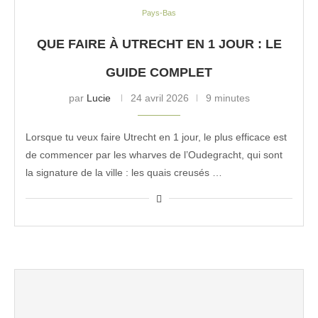
Pays-Bas
QUE FAIRE À UTRECHT EN 1 JOUR : LE
GUIDE COMPLET
par
Lucie
24 avril 2026
9 minutes
Lorsque tu veux faire Utrecht en 1 jour, le plus efficace est
de commencer par les wharves de l’Oudegracht, qui sont
la signature de la ville : les quais creusés …