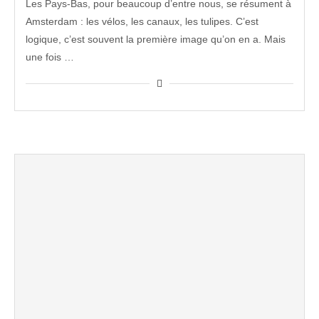
Les Pays-Bas, pour beaucoup d’entre nous, se résument à
Amsterdam : les vélos, les canaux, les tulipes. C’est
logique, c’est souvent la première image qu’on en a. Mais
une fois …