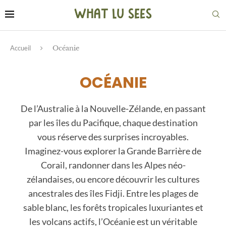
Accueil
Océanie
OCÉANIE
De l’Australie à la Nouvelle-Zélande, en passant
par les îles du Pacifique, chaque destination
vous réserve des surprises incroyables.
Imaginez-vous explorer la Grande Barrière de
Corail, randonner dans les Alpes néo-
zélandaises, ou encore découvrir les cultures
ancestrales des îles Fidji. Entre les plages de
sable blanc, les forêts tropicales luxuriantes et
les volcans actifs, l’Océanie est un véritable