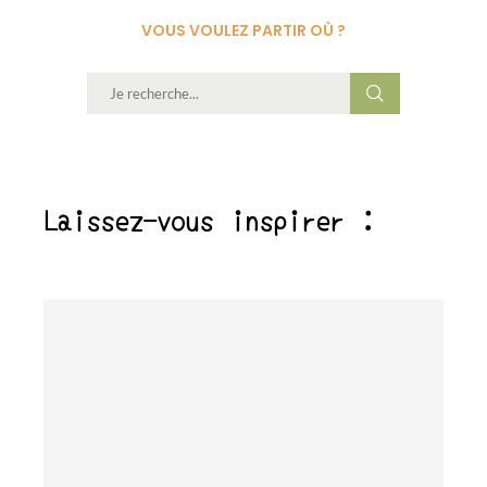
VOUS VOULEZ PARTIR OÙ ?
Laissez-vous inspirer :