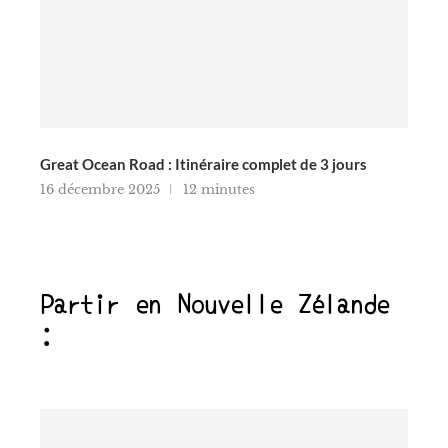
Great Ocean Road : Itinéraire complet de 3 jours
16 décembre 2025
12 minutes
Partir en Nouvelle Zélande
: