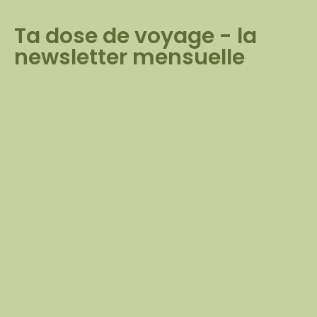
Ta dose de voyage - la
newsletter mensuelle