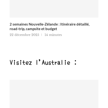
2 semaines Nouvelle-Zélande : Itinéraire détaillé,
road-trip, campsite et budget
22 décembre 2025
14 minutes
Visitez l'Australie :