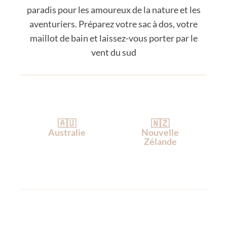
paradis pour les amoureux de la nature et les
aventuriers. Préparez votre sac à dos, votre
maillot de bain et laissez-vous porter par le
vent du sud
🇦🇺
🇳🇿
Australie
Nouvelle
Zélande