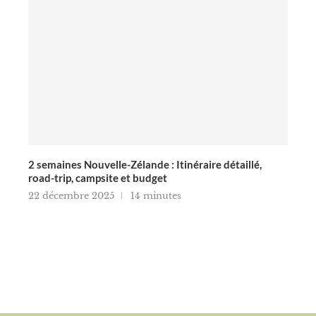
2 semaines Nouvelle-Zélande : Itinéraire détaillé,
road-trip, campsite et budget
22 décembre 2025
14 minutes