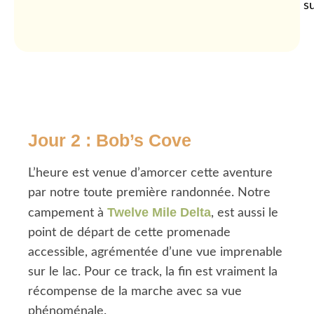
su
Jour 2 : Bob’s Cove
L’heure est venue d’amorcer cette aventure
par notre toute première randonnée. Notre
Twelve Mile Delta
campement à
, est aussi le
point de départ de cette promenade
accessible, agrémentée d’une vue imprenable
sur le lac. Pour ce track, la fin est vraiment la
récompense de la marche avec sa vue
phénoménale.