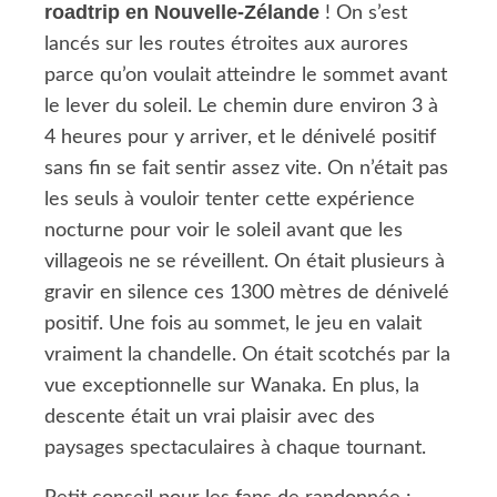
roadtrip en Nouvelle-Zélande
! On s’est
lancés sur les routes étroites aux aurores
parce qu’on voulait atteindre le sommet avant
le lever du soleil. Le chemin dure environ 3 à
4 heures pour y arriver, et le dénivelé positif
sans fin se fait sentir assez vite. On n’était pas
les seuls à vouloir tenter cette expérience
nocturne pour voir le soleil avant que les
villageois ne se réveillent. On était plusieurs à
gravir en silence ces 1300 mètres de dénivelé
positif. Une fois au sommet, le jeu en valait
vraiment la chandelle. On était scotchés par la
vue exceptionnelle sur Wanaka. En plus, la
descente était un vrai plaisir avec des
paysages spectaculaires à chaque tournant.