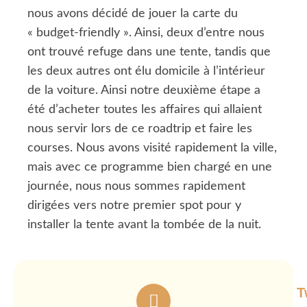
nous avons décidé de jouer la carte du
« budget-friendly ». Ainsi, deux d’entre nous
ont trouvé refuge dans une tente, tandis que
les deux autres ont élu domicile à l’intérieur
de la voiture. Ainsi notre deuxième étape a
été d’acheter toutes les affaires qui allaient
nous servir lors de ce roadtrip et faire les
courses. Nous avons visité rapidement la ville,
mais avec ce programme bien chargé en une
journée, nous nous sommes rapidement
dirigées vers notre premier spot pour y
installer la tente avant la tombée de la nuit.
T