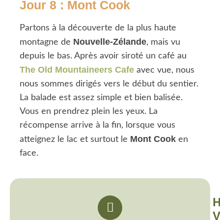
Jour 8 : Mont Cook
Partons à la découverte de la plus haute
Nouvelle-Zélande
montagne de
, mais vu
depuis le bas. Après avoir siroté un café au
The Old Mountaineers Cafe
avec vue, nous
nous sommes dirigés vers le début du sentier.
La balade est assez simple et bien balisée.
Vous en prendrez plein les yeux. La
récompense arrive à la fin, lorsque vous
Mont Cook
atteignez le lac et surtout le
en
face.
H
V