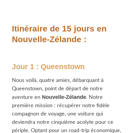
Itinéraire de 15 jours en
Nouvelle-Zélande :
Jour 1 : Queenstown
Nous voilà, quatre amies, débarquant à
Queenstown, point de départ de notre
Nouvelle-Zélande
aventure en
. Notre
première mission : récupérer notre fidèle
compagnon de voyage, une voiture qui
deviendra notre cinquième acolyte pour ce
périple. Optant pour un road-trip économique,