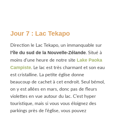
Jour 7 : Lac Tekapo
Direction le Lac Tekapo, un immanquable sur
l’île du sud de la Nouvelle-Zélande
. Situé à
Lake Paoka
moins d’une heure de notre site
Campiste
. Le lac est très charmant et son eau
est cristalline. La petite église donne
beaucoup de cachet à cet endroit. Seul bémol,
on y est allées en mars, donc pas de fleurs
violettes en vue autour du lac. C’est hyper
touristique, mais si vous vous éloignez des
parkings près de l’église, vous pouvez