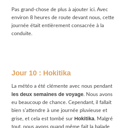
Pas grand-chose de plus à ajouter ici. Avec
environ 8 heures de route devant nous, cette
journée était entièrement consacrée à la
conduite.
Jour 10 : Hokitika
La météo a été clémente avec nous pendant
les deux semaines de voyage
. Nous avons
eu beaucoup de chance. Cependant, il fallait
bien s’attendre à une journée pluvieuse et
Hokitika
grise, et cela est tombé sur
. Malgré
tout, nous avons quand même fait la balade