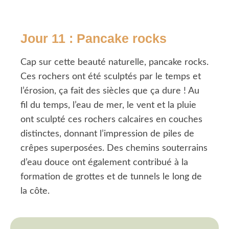
Jour 11 : Pancake rocks
Cap sur cette beauté naturelle, pancake rocks.
Ces rochers ont été sculptés par le temps et
l’érosion, ça fait des siècles que ça dure ! Au
fil du temps, l’eau de mer, le vent et la pluie
ont sculpté ces rochers calcaires en couches
distinctes, donnant l’impression de piles de
crêpes superposées. Des chemins souterrains
d’eau douce ont également contribué à la
formation de grottes et de tunnels le long de
la côte.