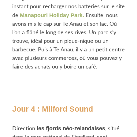
instant pour recharger nos batteries sur le site
Manapouri Holiday Park.
de
Ensuite, nous
avons mis le cap sur Te Anau et son lac. Où
l’on a flâné le long de ses rives. Un parc s’y
trouve, idéal pour un pique-nique ou un
barbecue. Puis à Te Anau, il y a un petit centre
avec plusieurs commerces, où vous pouvez y
faire des achats ou y boire un café.
Jour 4 : Milford Sound
les fjords néo-zelandaises
Direction
, situé