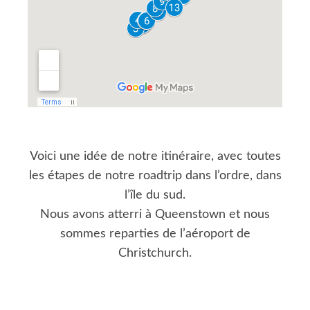
Voici une idée de notre itinéraire, avec toutes
les étapes de notre roadtrip dans l’ordre, dans
l’île du sud.
Nous avons atterri à Queenstown et nous
sommes reparties de l’aéroport de
Christchurch.