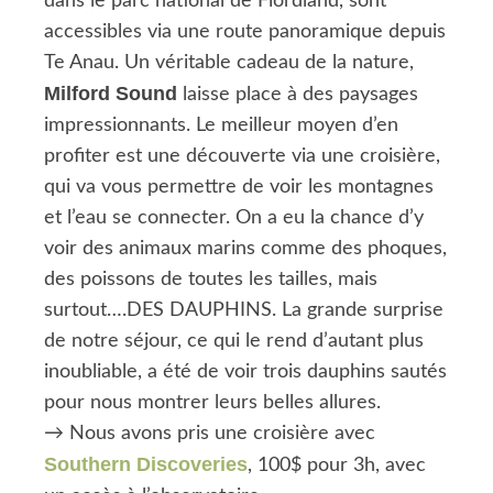
dans le parc national de Fiordland, sont
accessibles via une route panoramique depuis
Te Anau. Un véritable cadeau de la nature,
Milford Sound
laisse place à des paysages
impressionnants. Le meilleur moyen d’en
profiter est une découverte via une croisière,
qui va vous permettre de voir les montagnes
et l’eau se connecter. On a eu la chance d’y
voir des animaux marins comme des phoques,
des poissons de toutes les tailles, mais
surtout….DES DAUPHINS. La grande surprise
de notre séjour, ce qui le rend d’autant plus
inoubliable, a été de voir trois dauphins sautés
pour nous montrer leurs belles allures.
→ Nous avons pris une croisière avec
Southern Discoveries
, 100$ pour 3h, avec