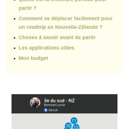
partir ?
Comment se déplacer facilement pour
un roadtrip en Nouvelle-Zélande ?
Choses à savoir avant de partir
Les applications utiles
Mon budget