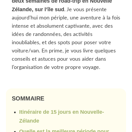
deux semaines de road-trip en Nouvelle
Zélande, sur l’île sud
. Je vous présente
aujourd’hui mon périple, une aventure à la fois
intense et absolument captivante, avec des
idées de randonnées, des activités
inoubliables, et des spots pour poser votre
voiture/van. En prime, je vous livre quelques
conseils et astuces pour vous aider dans
l’organisation de votre propre voyage.
SOMMAIRE
Itinéraire de 15 jours en Nouvelle-
Zélande
Quelle est la meilleure période pour