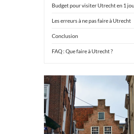
Budget pour visiter Utrecht en 1 jo
Les erreurs à ne pas faire à Utrecht
Conclusion
FAQ : Que faire à Utrecht ?