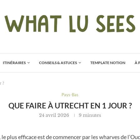
ITINÉRAIRES
CONSEILS & ASTUCES
TEMPLATE NOTION
À 
r ?
Pays-Bas
QUE FAIRE À UTRECHT EN 1 JOUR ?
24 avril 2026
9 minutes
, le plus efficace est de commencer par les wharves de l’Oude