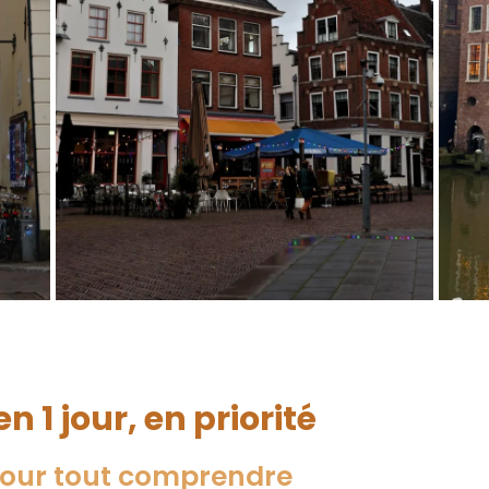
n 1 jour, en priorité
pour tout comprendre