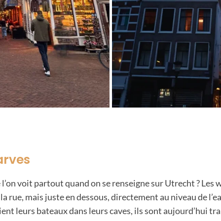
arves
 l’on voit partout quand on se renseigne sur Utrecht ? Les
 la rue, mais juste en dessous, directement au niveau de l’ea
t leurs bateaux dans leurs caves, ils sont aujourd’hui tra