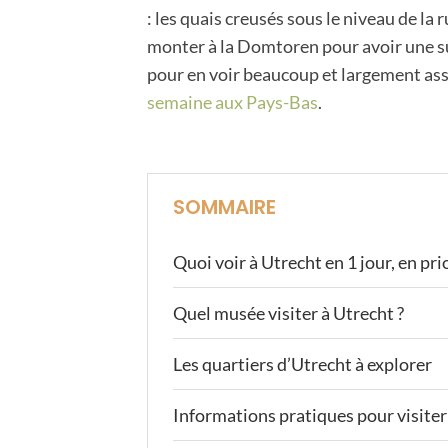
: les quais creusés sous le niveau de la
monter à la Domtoren pour avoir une su
pour en voir beaucoup et largement ass
semaine aux Pays-Bas
.
SOMMAIRE
Quoi voir à Utrecht en 1 jour, en pri
Quel musée visiter à Utrecht ?
Les quartiers d’Utrecht à explorer
Informations pratiques pour visite