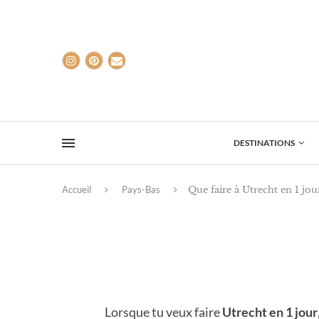
DESTINATIONS
Accueil
Pays-Bas
Que faire à Utrecht en 1 jou
Lorsque tu veux faire
Utrecht en 1 jour