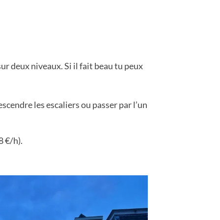
ur deux niveaux. Si il fait beau tu peux
escendre les escaliers ou passer par l’un
 €/h).