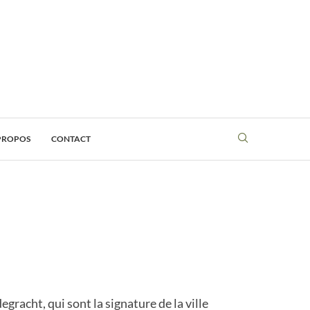
PROPOS
CONTACT
gracht, qui sont la signature de la ville