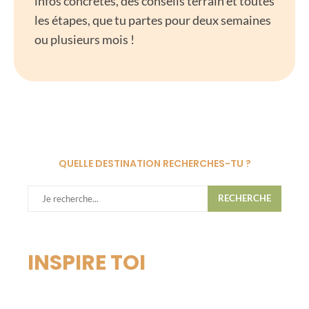
infos concrètes, des conseils terrain et toutes
les étapes, que tu partes pour deux semaines
ou plusieurs mois !
QUELLE DESTINATION RECHERCHES-TU ?
RECHERCHE
INSPIRE TOI