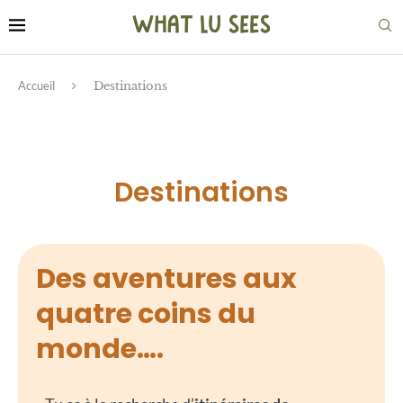
Accueil
Destinations
Destinations
Des aventures aux
quatre coins du
monde….