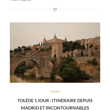
Espagne
TOLÈDE 1 JOUR : ITINÉRAIRE DEPUIS
MADRID ET INCONTOURNABLES