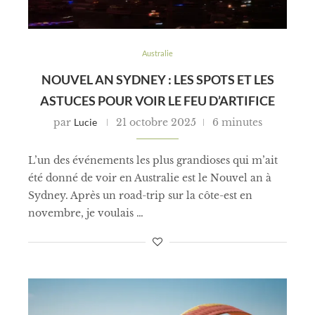
Australie
NOUVEL AN SYDNEY : LES SPOTS ET LES
ASTUCES POUR VOIR LE FEU D’ARTIFICE
par
Lucie
21 octobre 2025
6 minutes
L’un des événements les plus grandioses qui m’ait
été donné de voir en Australie est le Nouvel an à
Sydney. Après un road-trip sur la côte-est en
novembre, je voulais …