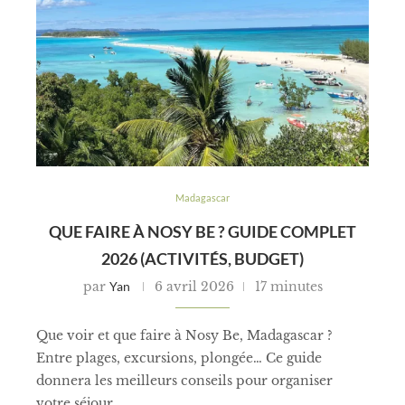
Madagascar
QUE FAIRE À NOSY BE ? GUIDE COMPLET
2026 (ACTIVITÉS, BUDGET)
par
Yan
6 avril 2026
17 minutes
Que voir et que faire à Nosy Be, Madagascar ?
Entre plages, excursions, plongée… Ce guide
donnera les meilleurs conseils pour organiser
votre séjour.