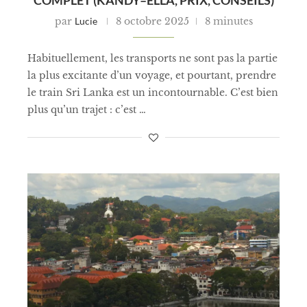
par
Lucie
8 octobre 2025
8 minutes
Habituellement, les transports ne sont pas la partie
la plus excitante d’un voyage, et pourtant, prendre
le train Sri Lanka est un incontournable. C’est bien
plus qu’un trajet : c’est …