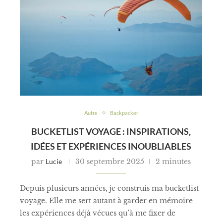
Autre
Backpacker
BUCKETLIST VOYAGE : INSPIRATIONS,
IDÉES ET EXPÉRIENCES INOUBLIABLES
par
Lucie
30 septembre 2025
2 minutes
Depuis plusieurs années, je construis ma bucketlist
voyage. Elle me sert autant à garder en mémoire
les expériences déjà vécues qu’à me fixer de