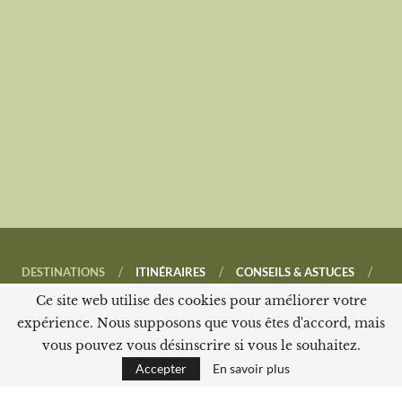
DESTINATIONS
ITINÉRAIRES
CONSEILS & ASTUCES
TEMPLATE NOTION
À PROPOS
CONTACT
Ce site web utilise des cookies pour améliorer votre
expérience. Nous supposons que vous êtes d'accord, mais
vous pouvez vous désinscrire si vous le souhaitez.
Accepter
En savoir plus