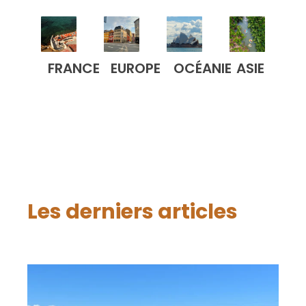
FRANCE
EUROPE
OCÉANIE
ASIE
Les derniers articles