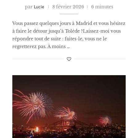
par
Lucie
8 février 2026
6 minutes
Vous passez quelques jours à Madrid et vous hésitez
à faire le détour jusqu’à Tolède ?Laissez-moi vous
répondre tout de suite : faites-le, vous ne le
regretterez pas. À moins …