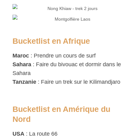
Bucketlist en Afrique
Maroc
: Prendre un cours de surf
Sahara
: Faire du bivouac et dormir dans le
Sahara
Tanzanie
: Faire un trek sur le Kilimandjaro
Bucketlist en Amérique du
Nord
USA
: La route 66