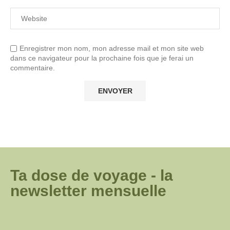
Enregistrer mon nom, mon adresse mail et mon site web
dans ce navigateur pour la prochaine fois que je ferai un
commentaire.
Ta dose de voyage - la
newsletter mensuelle