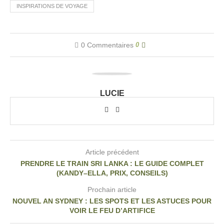
INSPIRATIONS DE VOYAGE
0 Commentaires
0
LUCIE
Article précédent
PRENDRE LE TRAIN SRI LANKA : LE GUIDE COMPLET
(KANDY–ELLA, PRIX, CONSEILS)
Prochain article
NOUVEL AN SYDNEY : LES SPOTS ET LES ASTUCES POUR
VOIR LE FEU D’ARTIFICE