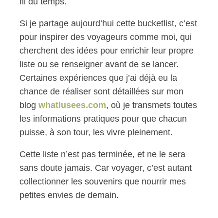
fil du temps.
Si je partage aujourd’hui cette bucketlist, c’est
pour inspirer des voyageurs comme moi, qui
cherchent des idées pour enrichir leur propre
liste ou se renseigner avant de se lancer.
Certaines expériences que j’ai déjà eu la
chance de réaliser sont détaillées sur mon
blog
whatlusees.com
, où je transmets toutes
les informations pratiques pour que chacun
puisse, à son tour, les vivre pleinement.
Cette liste n’est pas terminée, et ne le sera
sans doute jamais. Car voyager, c’est autant
collectionner les souvenirs que nourrir mes
petites envies de demain.