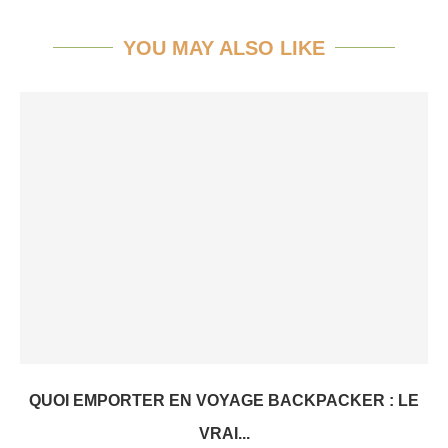
YOU MAY ALSO LIKE
QUOI EMPORTER EN VOYAGE BACKPACKER : LE
VRAI...