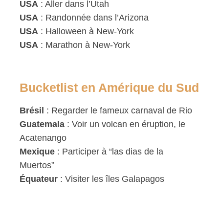
USA
: Aller dans l’Utah
USA
: Randonnée dans l’Arizona
USA
: Halloween à New-York
USA
: Marathon à New-York
Bucketlist en Amérique du Sud
Brésil
: Regarder le fameux carnaval de Rio
Guatemala
: Voir un volcan en éruption, le
Acatenango
Mexique
: Participer à “las dias de la
Muertos”
Équateur
: Visiter les îles Galapagos