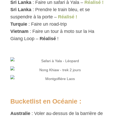
Sri Lanka
: Faire un safari à Yala –
Réalisé !
Sri Lanka
: Prendre le train bleu, et se
suspendre à la porte –
Réalisé !
Turquie
: Faire un road-trip
Vietnam
: Faire un tour à moto sur la Ha
Giang Loop –
Réalisé
!
Bucketlist en Océanie :
Australie
: Voler au-dessus de la barrière de