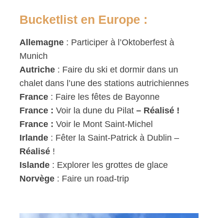
Bucketlist en Europe :
Allemagne
: Participer à l’Oktoberfest à
Munich
Autriche
: Faire du ski et dormir dans un
chalet dans l’une des stations autrichiennes
France
: Faire les fêtes de Bayonne
France :
Voir la dune du Pilat
– Réalisé !
France :
Voir le Mont Saint-Michel
Irlande
: Fêter la Saint-Patrick à Dublin –
Réalisé
!
Islande
: Explorer les grottes de glace
Norvège
: Faire un road-trip