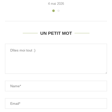
4 mai 2026
UN PETIT MOT