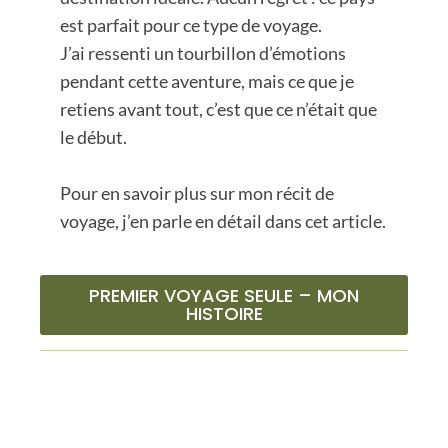
est parfait pour ce type de voyage.
J’ai ressenti un tourbillon d’émotions
pendant cette aventure, mais ce que je
retiens avant tout, c’est que ce n’était que
le début.
Pour en savoir plus sur mon récit de
voyage, j’en parle en détail dans cet article.
PREMIER VOYAGE SEULE – MON
HISTOIRE