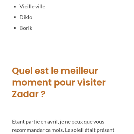
Vieille ville
Diklo
Borik
Quel est le meilleur
moment pour visiter
Zadar ?
Étant partie en avril, je ne peux que vous
recommander ce mois. Le soleil était présent