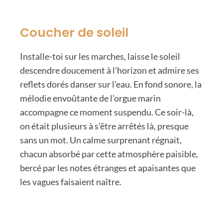
à
ChatGPT
Coucher de soleil
Installe-toi sur les marches, laisse le soleil
descendre doucement à l’horizon et admire ses
reflets dorés danser sur l’eau. En fond sonore, la
mélodie envoûtante de l’orgue marin
accompagne ce moment suspendu. Ce soir-là,
on était plusieurs à s’être arrêtés là, presque
sans un mot. Un calme surprenant régnait,
chacun absorbé par cette atmosphère paisible,
bercé par les notes étranges et apaisantes que
les vagues faisaient naître.