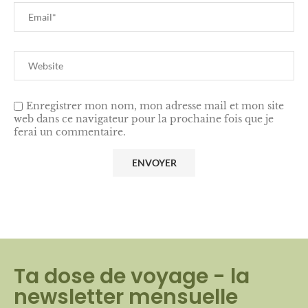
Enregistrer mon nom, mon adresse mail et mon site
web dans ce navigateur pour la prochaine fois que je
ferai un commentaire.
Ta dose de voyage - la
newsletter mensuelle