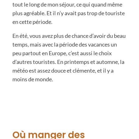
tout le long de mon séjour, ce qui quand même
plus agréable. Et il n’y avait pas trop de touriste
en cette période.
En été, vous avez plus de chance d’avoir du beau
temps, mais avec la période des vacances un
peu partout en Europe, c’est aussi le choix
d’autres touristes. En printemps et automne, la
météo est assez douce et clémente, et il y a
moins de monde.
Où manger des