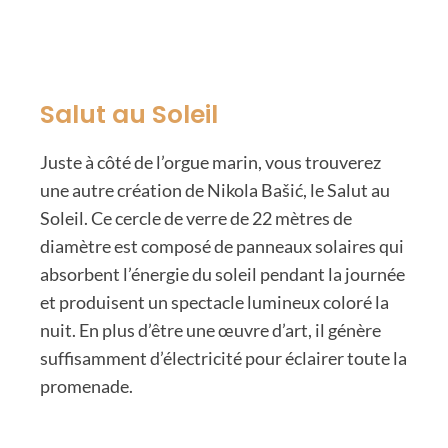
Salut au Soleil
Juste à côté de l’orgue marin, vous trouverez
une autre création de Nikola Bašić, le Salut au
Soleil. Ce cercle de verre de 22 mètres de
diamètre est composé de panneaux solaires qui
absorbent l’énergie du soleil pendant la journée
et produisent un spectacle lumineux coloré la
nuit. En plus d’être une œuvre d’art, il génère
suffisamment d’électricité pour éclairer toute la
promenade.