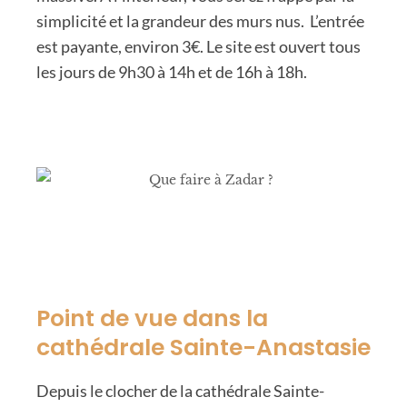
simplicité et la grandeur des murs nus. L’entrée
est payante, environ 3€. Le site est ouvert tous
les jours de 9h30 à 14h et de 16h à 18h.
Point de vue dans la
cathédrale Sainte-Anastasie
Depuis le clocher de la cathédrale Sainte-