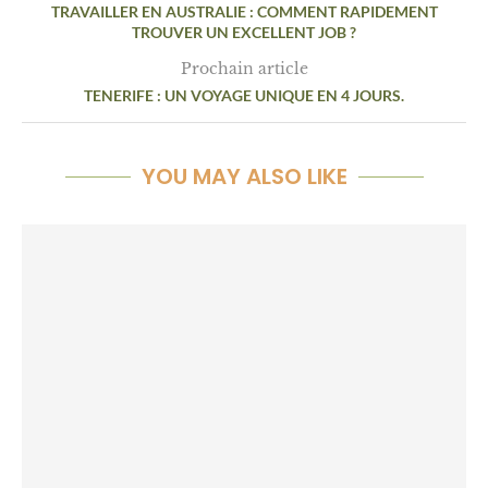
TRAVAILLER EN AUSTRALIE : COMMENT RAPIDEMENT
TROUVER UN EXCELLENT JOB ?
Prochain article
TENERIFE : UN VOYAGE UNIQUE EN 4 JOURS.
YOU MAY ALSO LIKE