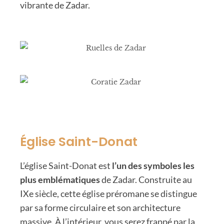
vibrante de Zadar.
Église Saint-Donat
L’église Saint-Donat est
l’un des symboles les
plus emblématiques
de Zadar. Construite au
IXe siècle, cette église préromane se distingue
par sa forme circulaire et son architecture
massive. À l’intérieur, vous serez frappé par la