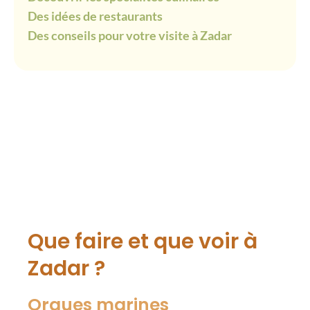
Des idées de restaurants
Des conseils pour votre visite à Zadar
Que faire et que voir à
Zadar ?
Orgues marines