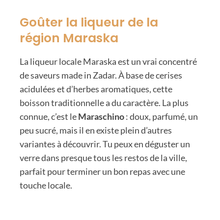
Goûter la liqueur de la
région Maraska
La liqueur locale Maraska est un vrai concentré
de saveurs made in Zadar. À base de cerises
acidulées et d’herbes aromatiques, cette
boisson traditionnelle a du caractère. La plus
connue, c’est le
Maraschino
: doux, parfumé, un
peu sucré, mais il en existe plein d’autres
variantes à découvrir. Tu peux en déguster un
verre dans presque tous les restos de la ville,
parfait pour terminer un bon repas avec une
touche locale.
Demander