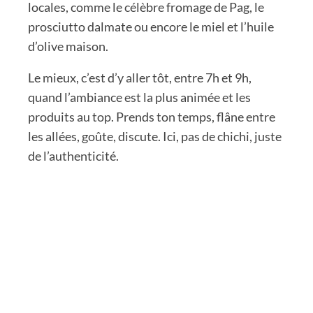
locales, comme le célèbre fromage de Pag, le
prosciutto dalmate ou encore le miel et l’huile
d’olive maison.
Le mieux, c’est d’y aller tôt, entre 7h et 9h,
quand l’ambiance est la plus animée et les
produits au top. Prends ton temps, flâne entre
les allées, goûte, discute. Ici, pas de chichi, juste
de l’authenticité.