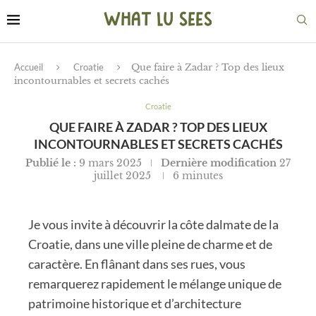
Accueil
Croatie
Que faire à Zadar ? Top des lieux
incontournables et secrets cachés
Croatie
QUE FAIRE À ZADAR ? TOP DES LIEUX
INCONTOURNABLES ET SECRETS CACHÉS
Publié le :
9 mars 2025
Dernière modification
27
juillet 2025
6 minutes
Je vous invite à découvrir la côte dalmate de la
Croatie, dans une ville pleine de charme et de
caractère. En flânant dans ses rues, vous
remarquerez rapidement le mélange unique de
patrimoine historique et d’architecture