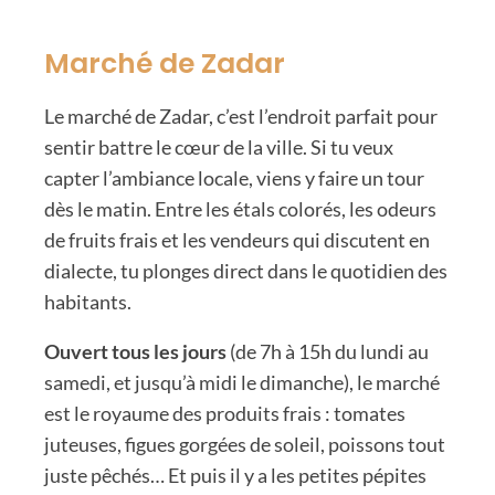
Marché de Zadar
Le marché de Zadar, c’est l’endroit parfait pour
sentir battre le cœur de la ville. Si tu veux
capter l’ambiance locale, viens y faire un tour
dès le matin. Entre les étals colorés, les odeurs
de fruits frais et les vendeurs qui discutent en
dialecte, tu plonges direct dans le quotidien des
habitants.
Ouvert tous les jours
(de 7h à 15h du lundi au
samedi, et jusqu’à midi le dimanche), le marché
est le royaume des produits frais : tomates
juteuses, figues gorgées de soleil, poissons tout
juste pêchés… Et puis il y a les petites pépites