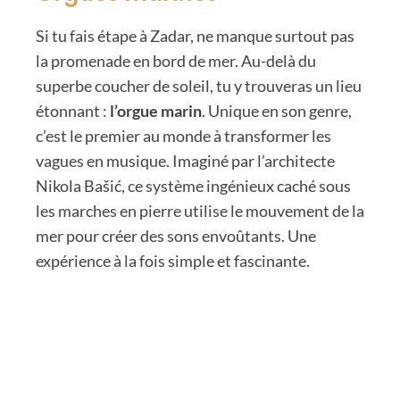
Si tu fais étape à Zadar, ne manque surtout pas
la promenade en bord de mer. Au-delà du
superbe coucher de soleil, tu y trouveras un lieu
étonnant :
l’orgue marin
. Unique en son genre,
c’est le premier au monde à transformer les
vagues en musique. Imaginé par l’architecte
Nikola Bašić, ce système ingénieux caché sous
les marches en pierre utilise le mouvement de la
mer pour créer des sons envoûtants. Une
expérience à la fois simple et fascinante.