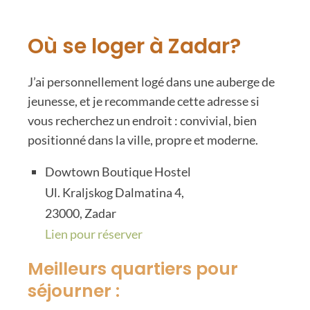
Où se loger à Zadar?
J’ai personnellement logé dans une auberge de
jeunesse, et je recommande cette adresse si
vous recherchez un endroit : convivial, bien
positionné dans la ville, propre et moderne.
Dowtown Boutique Hostel
Ul. Kraljskog Dalmatina 4,
23000, Zadar
Lien pour réserver
Meilleurs quartiers pour
séjourner :