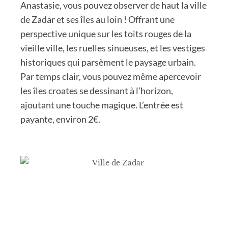
Anastasie, vous pouvez observer de haut la ville
de Zadar et ses îles au loin ! Offrant une
perspective unique sur les toits rouges de la
vieille ville, les ruelles sinueuses, et les vestiges
historiques qui parsèment le paysage urbain.
Par temps clair, vous pouvez même apercevoir
les îles croates se dessinant à l’horizon,
ajoutant une touche magique. L’entrée est
payante, environ 2€.