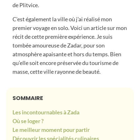
de Plitvice.
C’est également la ville où j’ai réalisé mon
premier voyage en solo. Voici un article sur mon
récit de cette première expérience. Je suis
tombée amoureuse de Zadar, pour son
atmosphère apaisante et hors du temps. Bien
qu’elle soit encore préservée du tourisme de
masse, cette ville rayonne de beauté.
SOMMAIRE
Les incontournables à Zada
Où se loger ?
Le meilleur moment pour partir
Découvrir les spécialités culinaires