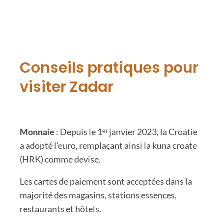
Conseils pratiques pour
visiter Zadar
Monnaie
: Depuis le 1ᵉʳ janvier 2023, la Croatie
a adopté l’euro, remplaçant ainsi la kuna croate
(HRK) comme devise.
Les cartes de paiement sont acceptées dans la
majorité des magasins, stations essences,
restaurants et hôtels.