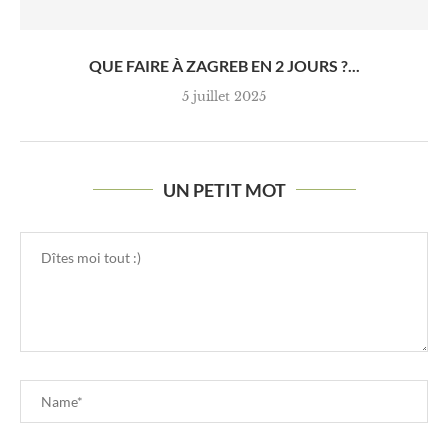
QUE FAIRE À ZAGREB EN 2 JOURS ?...
5 juillet 2025
UN PETIT MOT