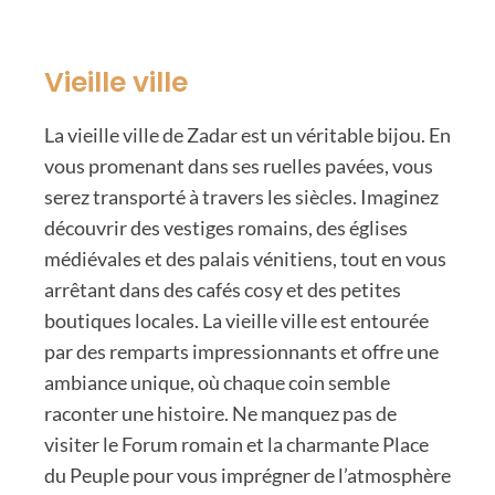
Vieille ville
La vieille ville de Zadar est un véritable bijou. En
vous promenant dans ses ruelles pavées, vous
serez transporté à travers les siècles. Imaginez
découvrir des vestiges romains, des églises
médiévales et des palais vénitiens, tout en vous
arrêtant dans des cafés cosy et des petites
boutiques locales. La vieille ville est entourée
par des remparts impressionnants et offre une
ambiance unique, où chaque coin semble
raconter une histoire. Ne manquez pas de
visiter le Forum romain et la charmante Place
du Peuple pour vous imprégner de l’atmosphère