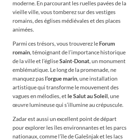
moderne. En parcourant les ruelles pavées de la
vieille ville, vous tomberez sur des vestiges
romains, des églises médiévales et des places
animées.
Parmi ces trésors, vous trouverez le
Forum
romain
, témoignant de l’importance historique
de la ville et l’église
Saint-Donat
, un monument
emblématique. Le long de la promenade, ne
manquez pas
l’orgue marin
, une installation
artistique qui transforme le mouvement des
vagues en mélodies, et
le Salut au Soleil
, une
œuvre lumineuse qui s’illumine au crépuscule.
Zadar est aussi un excellent point de départ
pour explorer les îles environnantes et les parcs
nationaux, comme l’île de Galešnjak et les lacs