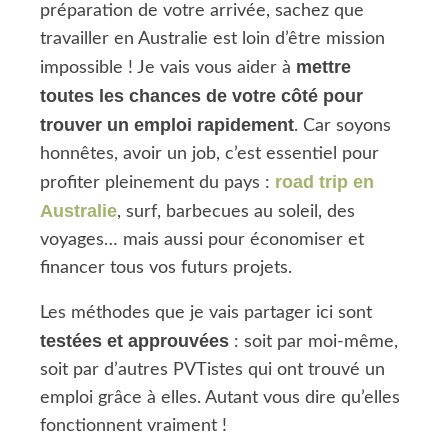
préparation de votre arrivée, sachez que
travailler en Australie est loin d’être mission
mettre
impossible ! Je vais vous aider à
toutes les chances de votre côté pour
trouver un emploi rapidement
. Car soyons
honnêtes, avoir un job, c’est essentiel pour
road trip en
profiter pleinement du pays :
Australie
, surf, barbecues au soleil, des
voyages… mais aussi pour économiser et
financer tous vos futurs projets.
Les méthodes que je vais partager ici sont
testées et approuvées
: soit par moi-même,
soit par d’autres PVTistes qui ont trouvé un
emploi grâce à elles. Autant vous dire qu’elles
fonctionnent vraiment !