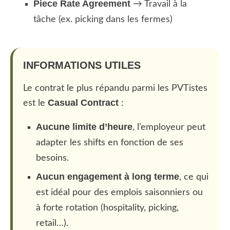
Piece Rate Agreement
→ Travail à la
tâche (ex. picking dans les fermes)
INFORMATIONS UTILES
Le contrat le plus répandu parmi les PVTistes
Casual Contract
est le
:
Aucune limite d’heure
, l’employeur peut
adapter les shifts en fonction de ses
besoins.
Aucun engagement à long terme
, ce qui
est idéal pour des emplois saisonniers ou
à forte rotation (hospitality, picking,
retail…).