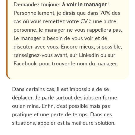
à voir le manager
Demandez toujours
!
Personnellement, je dirais que dans 70% des
cas où vous remettez votre CV à une autre
personne, le manager ne vous rappellera pas.
Le manager a besoin de vous voir et de
discuter avec vous. Encore mieux, si possible,
renseignez-vous avant, sur LinkedIn ou sur
Facebook, pour trouver le nom du manager.
Dans certains cas, il est impossible de se
déplacer. Je parle surtout des jobs en ferme
ou en mine. Enfin, c’est possible mais pas
pratique et une perte de temps. Dans ces
situations, appeler est la meilleure solution.