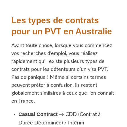
Les types de contrats
pour un PVT en Australie
Avant toute chose, lorsque vous commencez
vos recherches d’emploi, vous réalisez
rapidement qu’il existe plusieurs types de
contrats pour les détenteurs d’un visa PVT.
Pas de panique ! Même si certains termes
peuvent prêter à confusion, ils restent
globalement similaires à ceux que l’on connaît
en France.
Casual Contract
→ CDD (Contrat à
Durée Déterminée) / Intérim