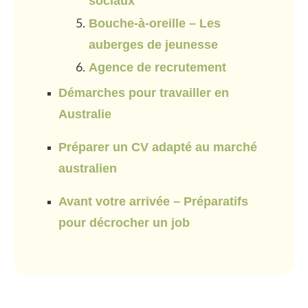
sociaux
Bouche-à-oreille – Les
auberges de jeunesse
Agence de recrutement
Démarches pour travailler en
Australie
Préparer un CV adapté au marché
australien
Avant votre arrivée – Préparatifs
pour décrocher un job