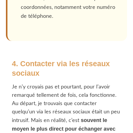
coordonnées, notamment votre numéro
de téléphone.
4. Contacter via les réseaux
sociaux
Je n’y croyais pas et pourtant, pour l’avoir
remarqué tellement de fois, cela fonctionne.
Au départ, je trouvais que contacter
quelqu’un via les réseaux sociaux était un peu
souvent le
intrusif. Mais en réalité, c’est
moyen le plus direct pour échanger avec