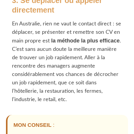
3. Se déplacer ou appeler
directement
En Australie, rien ne vaut le contact direct : se
déplacer, se présenter et remettre son CV en
la méthode la plus efficace
main propre est
.
C’est sans aucun doute la meilleure manière
de trouver un job rapidement. Aller à la
rencontre des managers augmente
considérablement vos chances de décrocher
un job rapidement, que ce soit dans
l’hôtellerie, la restauration, les fermes,
l’industrie, le retail, etc.
MON CONSEIL
: