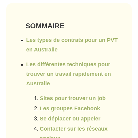
SOMMAIRE
Les types de contrats pour un PVT
en Australie
Les différentes techniques pour
trouver un travail rapidement en
Australie
Sites pour trouver un job
Les groupes Facebook
Se déplacer ou appeler
Contacter sur les réseaux