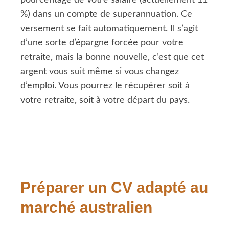
%) dans un compte de superannuation. Ce
versement se fait automatiquement. Il s’agit
d’une sorte d’épargne forcée pour votre
retraite, mais la bonne nouvelle, c’est que cet
argent vous suit même si vous changez
d’emploi. Vous pourrez le récupérer soit à
votre retraite, soit à votre départ du pays.
Préparer un CV adapté au
marché australien