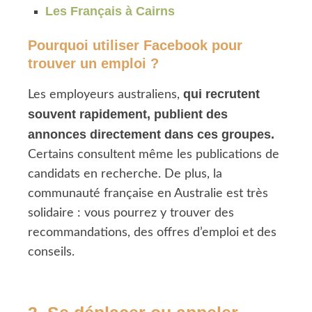
Les Français à Cairns
Pourquoi utiliser Facebook pour
trouver un emploi ?
qui recrutent
Les employeurs australiens,
souvent rapidement, publient des
annonces directement dans ces groupes.
Certains consultent même les publications de
candidats en recherche. De plus, la
communauté française en Australie est très
solidaire : vous pourrez y trouver des
recommandations, des offres d’emploi et des
conseils.