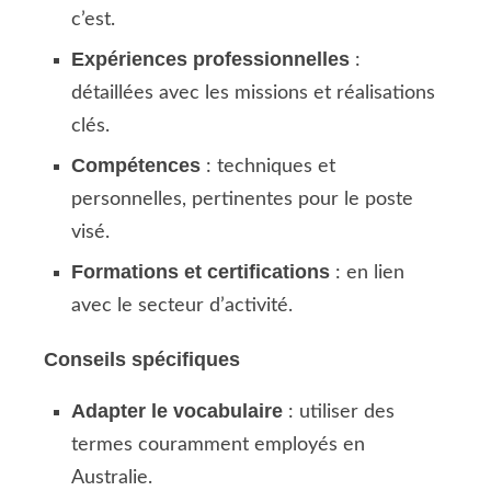
c’est.
Expériences professionnelles
:
détaillées avec les missions et réalisations
clés.
Compétences
: techniques et
personnelles, pertinentes pour le poste
visé.
Formations et certifications
: en lien
avec le secteur d’activité.
Conseils spécifiques
Adapter le vocabulaire
: utiliser des
termes couramment employés en
Australie.