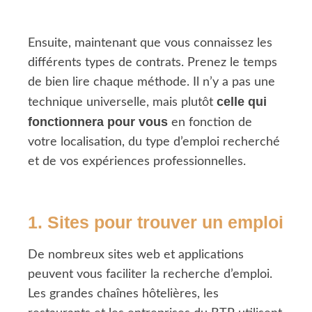
Ensuite, maintenant que vous connaissez les
différents types de contrats. Prenez le temps
de bien lire chaque méthode. Il n’y a pas une
celle qui
technique universelle, mais plutôt
fonctionnera pour vous
en fonction de
votre localisation, du type d’emploi recherché
et de vos expériences professionnelles.
1. Sites pour trouver un emploi
De nombreux sites web et applications
peuvent vous faciliter la recherche d’emploi.
Les grandes chaînes hôtelières, les