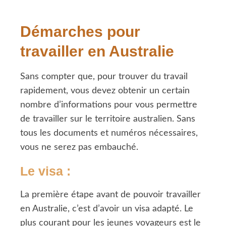
Démarches pour
travailler en Australie
Sans compter que, pour trouver du travail
rapidement, vous devez obtenir un certain
nombre d’informations pour vous permettre
de travailler sur le territoire australien. Sans
tous les documents et numéros nécessaires,
vous ne serez pas embauché.
Le visa
:
La première étape avant de pouvoir travailler
en Australie, c’est d’avoir un visa adapté. Le
plus courant pour les jeunes voyageurs est le