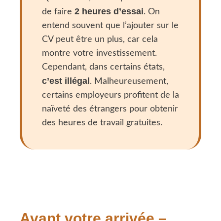
2 heures d’essai
de faire
. On
entend souvent que l’ajouter sur le
CV peut être un plus, car cela
montre votre investissement.
Cependant, dans certains états,
c’est illégal
. Malheureusement,
certains employeurs profitent de la
naïveté des étrangers pour obtenir
des heures de travail gratuites.
Avant votre arrivée –