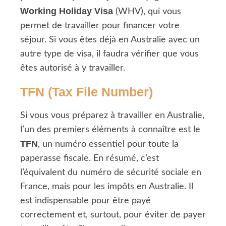
Working Holiday Visa
(WHV), qui vous
permet de travailler pour financer votre
séjour. Si vous êtes déjà en Australie avec un
autre type de visa, il faudra vérifier que vous
êtes autorisé à y travailler.
TFN (Tax File Number)
Si vous vous préparez à travailler en Australie,
l’un des premiers éléments à connaître est le
TFN
, un numéro essentiel pour toute la
paperasse fiscale. En résumé, c’est
l’équivalent du numéro de sécurité sociale en
France, mais pour les impôts en Australie. Il
est indispensable pour être payé
correctement et, surtout, pour éviter de payer