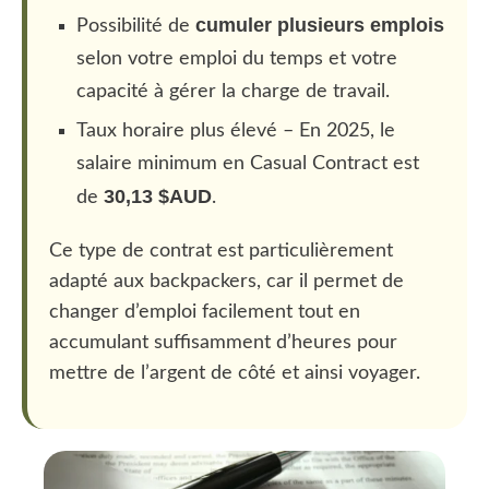
cumuler plusieurs emplois
Possibilité de
selon votre emploi du temps et votre
capacité à gérer la charge de travail.
Taux horaire plus élevé – En 2025, le
salaire minimum en Casual Contract est
30,13 $AUD
de
.
Ce type de contrat est particulièrement
adapté aux backpackers, car il permet de
changer d’emploi facilement tout en
accumulant suffisamment d’heures pour
mettre de l’argent de côté et ainsi voyager.