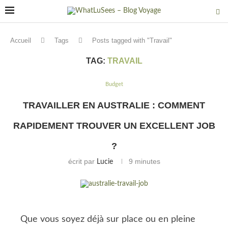
Tags
Posts tagged with "Travail"
Accueil
TAG:
TRAVAIL
Budget
TRAVAILLER EN AUSTRALIE : COMMENT
RAPIDEMENT TROUVER UN EXCELLENT JOB
?
écrit par
9 minutes
Lucie
Que vous soyez déjà sur place ou en pleine