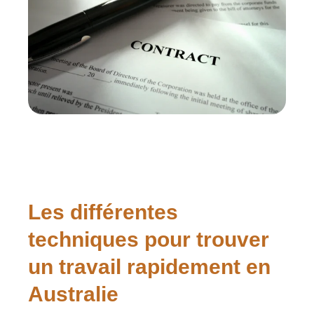
Les différentes
techniques pour trouver
un travail rapidement en
Australie