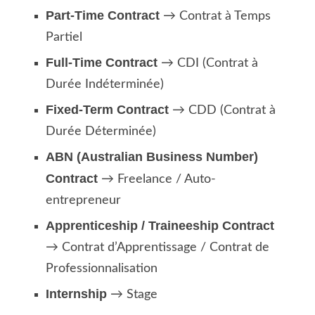
Part-Time Contract
→ Contrat à Temps
Partiel
Full-Time Contract
→ CDI (Contrat à
Durée Indéterminée)
Fixed-Term Contract
→ CDD (Contrat à
Durée Déterminée)
ABN (Australian Business Number)
Contract
→ Freelance / Auto-
entrepreneur
Apprenticeship / Traineeship Contract
→ Contrat d’Apprentissage / Contrat de
Professionnalisation
Internship
→ Stage