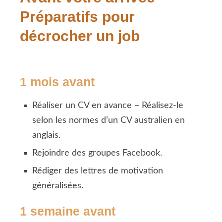
Préparatifs pour
décrocher un job
1 mois avant
Réaliser un CV en avance – Réalisez-le
selon les normes d’un CV australien en
anglais.
Rejoindre des groupes Facebook.
Rédiger des lettres de motivation
généralisées.
1 semaine avant