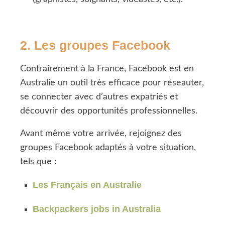
2. Les groupes Facebook
Contrairement à la France, Facebook est en
Australie un outil très efficace pour réseauter,
se connecter avec d’autres expatriés et
découvrir des opportunités professionnelles.
Avant même votre arrivée, rejoignez des
groupes Facebook adaptés à votre situation,
tels que :
Les Français en Australie
Backpackers jobs in Australia