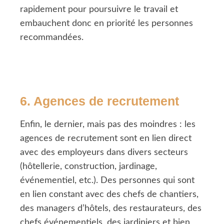
rapidement pour poursuivre le travail et
embauchent donc en priorité les personnes
recommandées.
6. Agences de recrutement
Enfin, le dernier, mais pas des moindres : les
agences de recrutement sont en lien direct
avec des employeurs dans divers secteurs
(hôtellerie, construction, jardinage,
événementiel, etc.). Des personnes qui sont
en lien constant avec des chefs de chantiers,
des managers d’hôtels, des restaurateurs, des
chefs événementiels, des jardiniers et bien