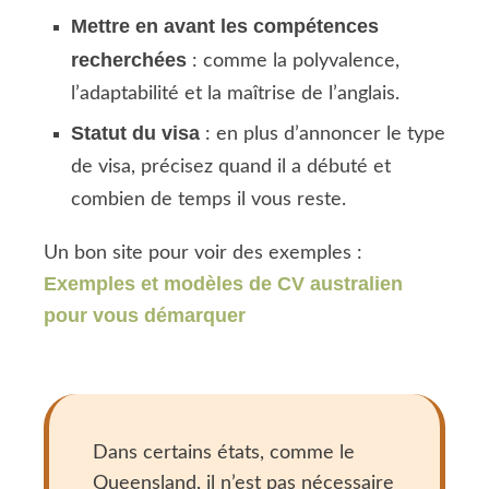
Mettre en avant les compétences
recherchées
: comme la polyvalence,
l’adaptabilité et la maîtrise de l’anglais.
Statut du visa
: en plus d’annoncer le type
de visa, précisez quand il a débuté et
combien de temps il vous reste.
Un bon site pour voir des exemples :
Exemples et modèles de CV australien
pour vous démarquer
Dans certains états, comme le
Queensland, il n’est pas nécessaire