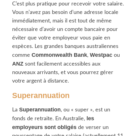
C’est plus pratique pour recevoir votre salaire.
Vous n’avez pas besoin d’une adresse locale
immédiatement, mais il est tout de même
nécessaire d’avoir un compte bancaire pour
éviter que votre employeur vous paie en
espèces. Les grandes banques australiennes
Commonwealth Bank
Westpac
comme
,
ou
ANZ
sont facilement accessibles aux
nouveaux arrivants, et vous pourrez gérer
votre argent à distance.
Superannuation
Superannuation
La
, ou « super », est un
les
fonds de retraite. En Australie,
employeurs sont obligés
de verser un
pourcentage de votre salaire (actuellement 11