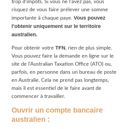
trop d’impôts. Si vous ne l’avez pas, vous
risquez de vous faire prélever une somme
Vous pouvez
importante à chaque paye.
l’obtenir uniquement sur le territoire
australien.
TFN
Pour obtenir votre
, rien de plus simple.
Vous pouvez faire la demande en ligne sur le
site de l’Australian Taxation Office (ATO) ou,
parfois, en personne dans un bureau de poste
en Australie. Cela ne prend pas longtemps,
mais il est essentiel de le faire avant de
commencer à travailler.
Ouvrir un compte bancaire
australien
: