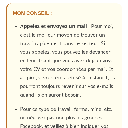
MON CONSEIL
:
Appelez et envoyez un mail
! Pour moi,
c’est le meilleur moyen de trouver un
travail rapidement dans ce secteur. Si
vous appelez, vous pouvez les devancer
en leur disant que vous avez déjà envoyé
votre CV et vos coordonnées par mail. Et
au pire, si vous êtes refusé à l’instant T, ils
pourront toujours revenir sur vos e-mails
quand ils en auront besoin.
Pour ce type de travail, ferme, mine, etc.,
ne négligez pas non plus les groupes
Facebook, et veillez à bien indiquer vos