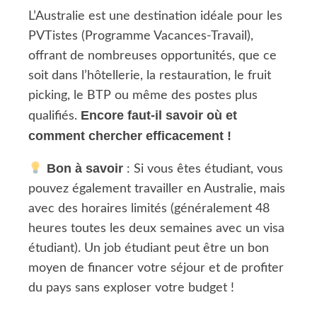
L’Australie est une destination idéale pour les
PVTistes (Programme Vacances-Travail),
offrant de nombreuses opportunités, que ce
soit dans l’hôtellerie, la restauration, le fruit
picking, le BTP ou même des postes plus
Encore faut-il savoir où et
qualifiés.
comment chercher efficacement !
Bon à savoir
: Si vous êtes étudiant, vous
pouvez également travailler en Australie, mais
avec des horaires limités (généralement 48
heures toutes les deux semaines avec un visa
étudiant). Un job étudiant peut être un bon
moyen de financer votre séjour et de profiter
du pays sans exploser votre budget !