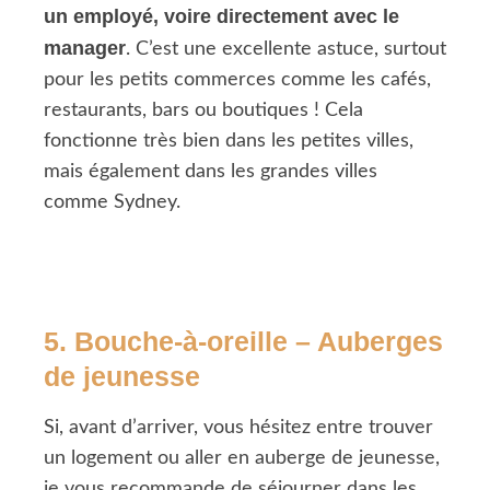
un employé, voire directement avec le
manager
. C’est une excellente astuce, surtout
pour les petits commerces comme les cafés,
restaurants, bars ou boutiques ! Cela
fonctionne très bien dans les petites villes,
mais également dans les grandes villes
comme Sydney.
5. Bouche-à-oreille – Auberges
de jeunesse
Si, avant d’arriver, vous hésitez entre trouver
un logement ou aller en auberge de jeunesse,
je vous recommande de séjourner dans les