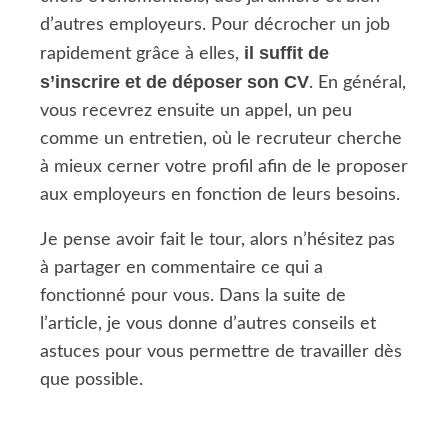
d’autres employeurs. Pour décrocher un job
il suffit de
rapidement grâce à elles,
s’inscrire et de déposer son CV
. En général,
vous recevrez ensuite un appel, un peu
comme un entretien, où le recruteur cherche
à mieux cerner votre profil afin de le proposer
aux employeurs en fonction de leurs besoins.
Je pense avoir fait le tour, alors n’hésitez pas
à partager en commentaire ce qui a
fonctionné pour vous. Dans la suite de
l’article, je vous donne d’autres conseils et
astuces pour vous permettre de travailler dès
que possible.