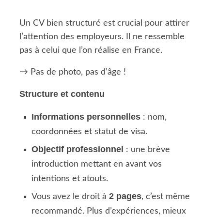
Un CV bien structuré est crucial pour attirer
l’attention des employeurs. Il ne ressemble
pas à celui que l’on réalise en France.
→ Pas de photo, pas d’âge !
Structure et contenu
Informations personnelles
: nom,
coordonnées et statut de visa.
Objectif professionnel
: une brève
introduction mettant en avant vos
intentions et atouts.
2 pages
Vous avez le droit à
, c’est même
recommandé. Plus d’expériences, mieux