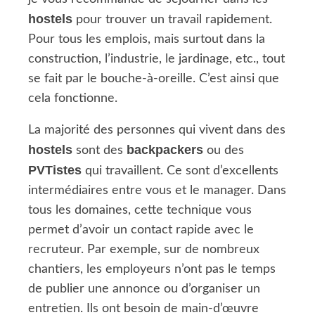
hostels
pour trouver un travail rapidement.
Pour tous les emplois, mais surtout dans la
construction, l’industrie, le jardinage, etc., tout
se fait par le bouche-à-oreille. C’est ainsi que
cela fonctionne.
La majorité des personnes qui vivent dans des
hostels
backpackers
sont des
ou des
PVTistes
qui travaillent. Ce sont d’excellents
intermédiaires entre vous et le manager. Dans
tous les domaines, cette technique vous
permet d’avoir un contact rapide avec le
recruteur. Par exemple, sur de nombreux
chantiers, les employeurs n’ont pas le temps
de publier une annonce ou d’organiser un
entretien. Ils ont besoin de main-d’œuvre