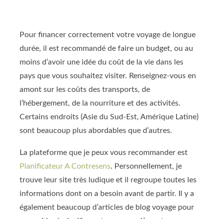
Pour financer correctement votre voyage de longue
durée, il est recommandé de faire un budget, ou au
moins d’avoir une idée du coût de la vie dans les
pays que vous souhaitez visiter. Renseignez-vous en
amont sur les coûts des transports, de
l’hébergement, de la nourriture et des activités.
Certains endroits (Asie du Sud-Est, Amérique Latine)
sont beaucoup plus abordables que d’autres.
La plateforme que je peux vous recommander est
Planificateur A Contresens
. Personnellement, je
trouve leur site très ludique et il regroupe toutes les
informations dont on a besoin avant de partir. Il y a
également beaucoup d’articles de blog voyage pour