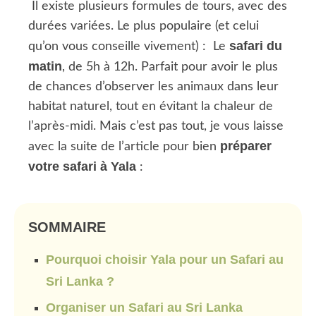
Il existe plusieurs formules de tours, avec des
durées variées. Le plus populaire (et celui
safari du
qu’on vous conseille vivement) : Le
matin
, de 5h à 12h. Parfait pour avoir le plus
de chances d’observer les animaux dans leur
habitat naturel, tout en évitant la chaleur de
l’après-midi. Mais c’est pas tout, je vous laisse
préparer
avec la suite de l’article pour bien
votre safari à Yala
:
SOMMAIRE
Pourquoi choisir Yala pour un Safari au
Sri Lanka ?
Organiser un Safari au Sri Lanka