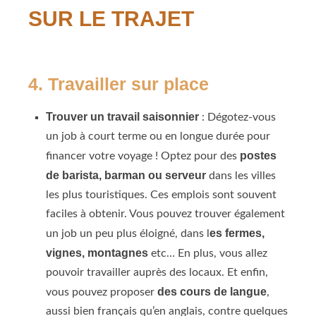
SUR LE TRAJET
4. Travailler sur place
Trouver un travail saisonnier
: Dégotez-vous
un job à court terme ou en longue durée pour
postes
financer votre voyage ! Optez pour des
de barista, barman ou serveur
dans les villes
les plus touristiques. Ces emplois sont souvent
faciles à obtenir. Vous pouvez trouver également
es fermes,
un job un peu plus éloigné, dans l
vignes, montagnes
etc… En plus, vous allez
pouvoir travailler auprès des locaux. Et enfin,
des cours de langue
vous pouvez proposer
,
aussi bien français qu’en anglais, contre quelques