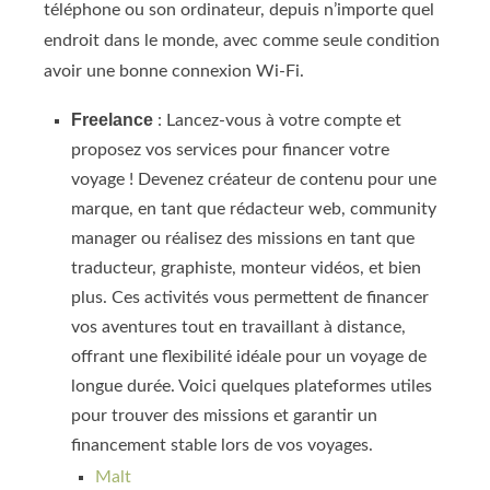
téléphone ou son ordinateur, depuis n’importe quel
endroit dans le monde, avec comme seule condition
avoir une bonne connexion Wi-Fi.
Freelance
: Lancez-vous à votre compte et
proposez vos services pour financer votre
voyage ! Devenez créateur de contenu pour une
marque, en tant que rédacteur web, community
manager ou réalisez des missions en tant que
traducteur, graphiste, monteur vidéos, et bien
plus. Ces activités vous permettent de financer
vos aventures tout en travaillant à distance,
offrant une flexibilité idéale pour un voyage de
longue durée. Voici quelques plateformes utiles
pour trouver des missions et garantir un
financement stable lors de vos voyages.
Malt