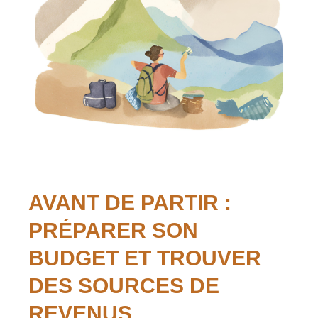
AVANT DE PARTIR :
PRÉPARER SON
BUDGET ET TROUVER
DES SOURCES DE
REVENUS