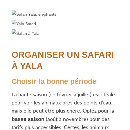
ORGANISER UN SAFARI
À YALA
Choisir la bonne période
La haute saison (de février à juillet) est idéale
pour voir les animaux près des points d’eau,
mais elle peut être plus chère. Optez pour la
basse saison
(août à novembre) pour des
tarifs plus accessibles. Certes, les animaux