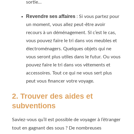
sortie…
Revendre ses affaires
: Si vous partez pour
un moment, vous allez peut-être avoir
recours à un déménagement. SI c’est le cas,
vous pouvez faire le tri dans vos meubles et
électroménagers. Quelques objets qui ne
vous seront plus utiles dans le futur. Ou vous
pouvez faire le tri dans vos vêtements et
accessoires. Tout ce qui ne vous sert plus
peut vous financer votre voyage.
2. Trouver des aides et
subventions
Saviez-vous qu’il est possible de voyager à l’étranger
tout en gagnant des sous ? De nombreuses