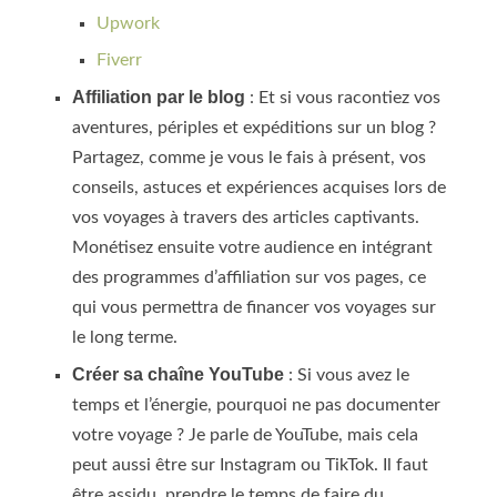
Upwork
Fiverr
Affiliation par le blog
: Et si vous racontiez vos
aventures, périples et expéditions sur un blog ?
Partagez, comme je vous le fais à présent, vos
conseils, astuces et expériences acquises lors de
vos voyages à travers des articles captivants.
Monétisez ensuite votre audience en intégrant
des programmes d’affiliation sur vos pages, ce
qui vous permettra de financer vos voyages sur
le long terme.
Créer sa chaîne YouTube
: Si vous avez le
temps et l’énergie, pourquoi ne pas documenter
votre voyage ? Je parle de YouTube, mais cela
peut aussi être sur Instagram ou TikTok. Il faut
être assidu, prendre le temps de faire du