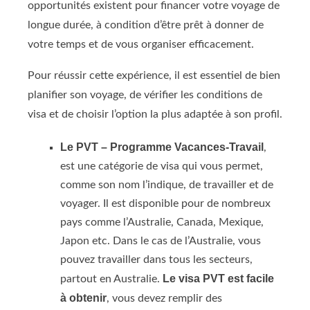
opportunités existent pour financer votre voyage de
longue durée, à condition d’être prêt à donner de
votre temps et de vous organiser efficacement.
Pour réussir cette expérience, il est essentiel de bien
planifier son voyage, de vérifier les conditions de
visa et de choisir l’option la plus adaptée à son profil.
Le PVT – Programme Vacances-Travail
,
est une catégorie de visa qui vous permet,
comme son nom l’indique, de travailler et de
voyager. Il est disponible pour de nombreux
pays comme l’Australie, Canada, Mexique,
Japon etc. Dans le cas de l’Australie, vous
pouvez travailler dans tous les secteurs,
Le visa PVT est facile
partout en Australie.
à obtenir
, vous devez remplir des