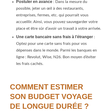
Postuler en avance
: Dans la mesure du
possible, jeter un œil à des restaurants,
entreprises, fermes, etc. qui pourrait vous
accueillir. Ainsi, vous pouvez sauvegarder votre
place et être sûr d’avoir un travail à votre arrivée.
Une carte bancaire sans frais à l’étranger
:
Optez pour une carte sans frais pour vos
dépenses dans le monde. Parmi les banques en
ligne : Revolut, Wise, N26. Bon moyen d’éviter
les frais cachés.
COMMENT ESTIMER
SON BUDGET VOYAGE
DE LONGUE DURÉE ?