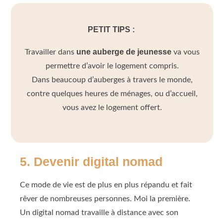
PETIT TIPS :
une auberge de jeunesse
Travailler dans
va vous
permettre d’avoir le logement compris.
Dans beaucoup d’auberges à travers le monde,
contre quelques heures de ménages, ou d’accueil,
vous avez le logement offert.
5. Devenir digital nomad
Ce mode de vie est de plus en plus répandu et fait
rêver de nombreuses personnes. Moi la première.
Un digital nomad travaille à distance avec son