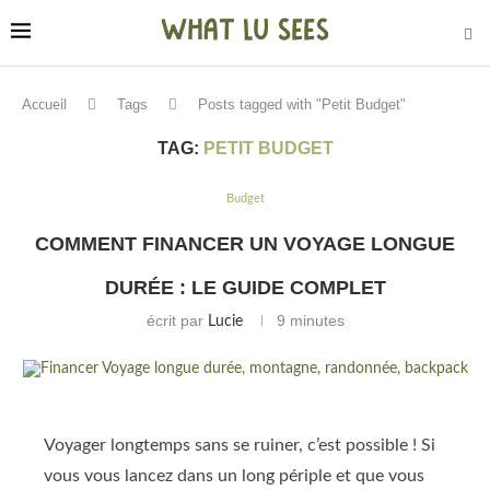
Tags
Posts tagged with "Petit Budget"
Accueil
TAG:
PETIT BUDGET
Budget
COMMENT FINANCER UN VOYAGE LONGUE
DURÉE : LE GUIDE COMPLET
écrit par
9 minutes
Lucie
Voyager longtemps sans se ruiner, c’est possible ! Si
vous vous lancez dans un long périple et que vous