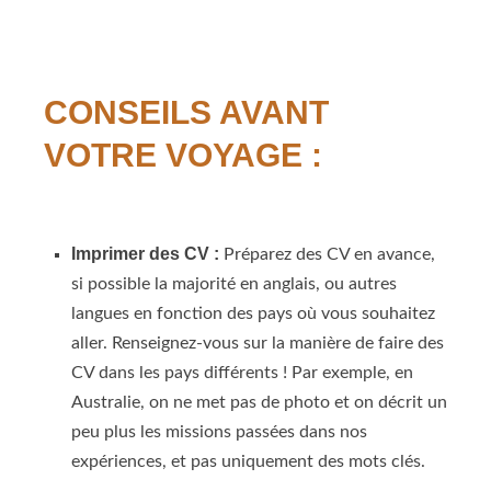
CONSEILS AVANT
VOTRE VOYAGE :
Imprimer des CV :
Préparez des CV en avance,
si possible la majorité en anglais, ou autres
langues en fonction des pays où vous souhaitez
aller. Renseignez-vous sur la manière de faire des
CV dans les pays différents ! Par exemple, en
Australie, on ne met pas de photo et on décrit un
peu plus les missions passées dans nos
expériences, et pas uniquement des mots clés.