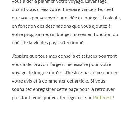
vous aider à planifier votre voyage. L’avantage,
quand vous créez votre itinéraire via ce site, c’est
que vous pouvez avoir une idée du budget. Il calcule,
en fonction des destinations que vous ajoutez à
votre programme, un budget moyen en fonction du
coût de la vie des pays sélectionnés.
J’espère que tous mes conseils et astuces pourront
vous aider à avoir l’argent nécessaire pour votre
voyage de longue durée. N’hésitez pas à me donner
votre avis et à commenter cet article. Si vous
souhaitez enregistrer cette page pour la retrouver
plus tard, vous pouvez l’enregistrer sur
Pinterest
!