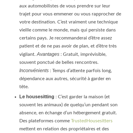
aux automobilistes de vous prendre sur leur
trajet pour vous emmener ou vous rapprocher de
votre destination. C’est vraiment une technique
vieille comme le monde, mais qui persiste dans
certains pays. Je recommanderai d’être assez
patient et de ne pas avoir de plan, et d’être très
Avantages
vigilant.
: Gratuit, imprévisible,
souvent ponctué de belles rencontres.
Inconvénients
: Temps d’attente parfois long,
dépendance aux autres, sécurité à garder en
tête.
Le housesitting
: C’est garder la maison (et
souvent les animaux) de quelqu’un pendant son
absence, en échange d’un hébergement gratuit.
Des plateformes comme
TrustedHousesitters
mettent en relation des propriétaires et des