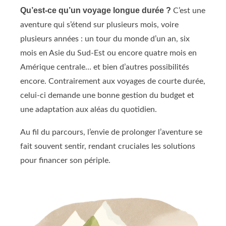
Qu’est-ce qu’un voyage longue durée ?
C’est une
aventure qui s’étend sur plusieurs mois, voire
plusieurs années : un tour du monde d’un an, six
mois en Asie du Sud-Est ou encore quatre mois en
Amérique centrale… et bien d’autres possibilités
encore. Contrairement aux voyages de courte durée,
celui-ci demande une bonne gestion du budget et
une adaptation aux aléas du quotidien.
Au fil du parcours, l’envie de prolonger l’aventure se
fait souvent sentir, rendant cruciales les solutions
pour financer son périple.