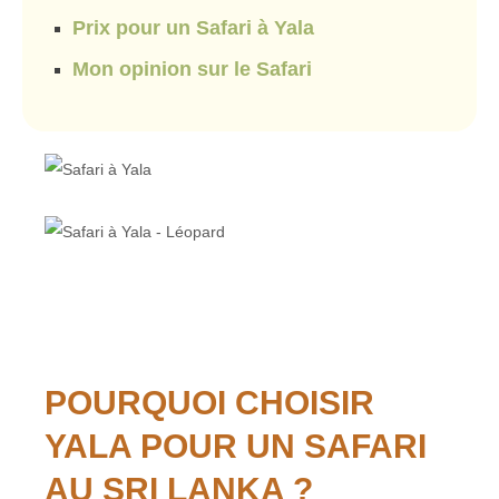
Prix pour un Safari à Yala
Mon opinion sur le Safari
POURQUOI CHOISIR
YALA POUR UN SAFARI
AU SRI LANKA ?