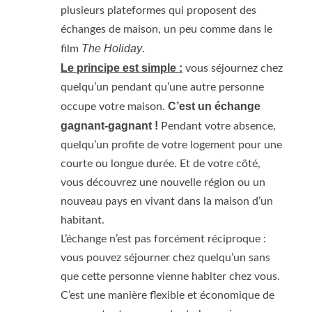
plusieurs plateformes qui proposent des
échanges de maison, un peu comme dans le
The Holiday
film
.
Le principe est simple :
vous séjournez chez
quelqu’un pendant qu’une autre personne
C’est un échange
occupe votre maison.
gagnant-gagnant !
Pendant votre absence,
quelqu’un profite de votre logement pour une
courte ou longue durée. Et de votre côté,
vous découvrez une nouvelle région ou un
nouveau pays en vivant dans la maison d’un
habitant.
L’échange n’est pas forcément réciproque :
vous pouvez séjourner chez quelqu’un sans
que cette personne vienne habiter chez vous.
C’est une manière flexible et économique de