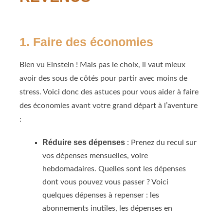
1. Faire des économies
Bien vu Einstein ! Mais pas le choix, il vaut mieux
avoir des sous de côtés pour partir avec moins de
stress. Voici donc des astuces pour vous aider à faire
des économies avant votre grand départ à l’aventure
:
Réduire ses dépenses
: Prenez du recul sur
vos dépenses mensuelles, voire
hebdomadaires. Quelles sont les dépenses
dont vous pouvez vous passer ? Voici
quelques dépenses à repenser : les
abonnements inutiles, les dépenses en