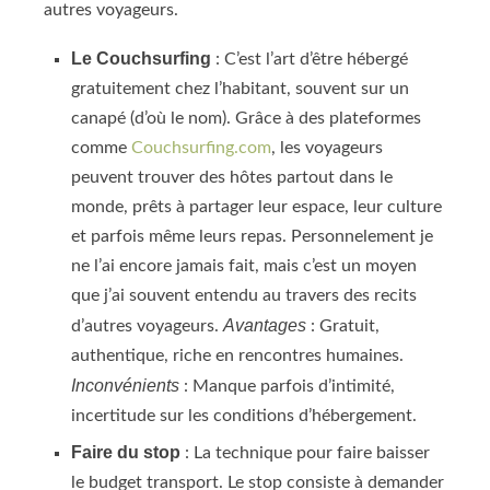
autres voyageurs.
Le Couchsurfing
: C’est l’art d’être hébergé
gratuitement chez l’habitant, souvent sur un
canapé (d’où le nom). Grâce à des plateformes
comme
Couchsurfing.com
, les voyageurs
peuvent trouver des hôtes partout dans le
monde, prêts à partager leur espace, leur culture
et parfois même leurs repas. Personnelement je
ne l’ai encore jamais fait, mais c’est un moyen
que j’ai souvent entendu au travers des recits
Avantages
d’autres voyageurs.
: Gratuit,
authentique, riche en rencontres humaines.
Inconvénients
: Manque parfois d’intimité,
incertitude sur les conditions d’hébergement.
Faire du stop
: La technique pour faire baisser
le budget transport. Le stop consiste à demander