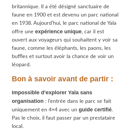
britannique. Il a été désigné sanctuaire de
faune en 1900 et est devenu un parc national
en 1938. Aujourd’hui, le parc national de Yala
expérience unique
offre une
, car il est
ouvert aux voyageurs qui souhaitent y voir sa
faune, comme les éléphants, les paons, les
buffles et surtout avoir la chance de voir un
léopard.
Bon à savoir avant de partir :
Impossible d’explorer Yala sans
organisation
: l’entrée dans le parc se fait
guide certifié
uniquement en 4×4 avec un
.
Pas le choix, il faut passer par un prestataire
local.