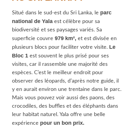
parc
Situé dans le sud-est du Sri Lanka, le
national de Yala
est célèbre pour sa
biodiversité et ses paysages variés. Sa
979 km²,
superficie couvre
et est divisée en
Le
plusieurs blocs pour faciliter votre visite.
Bloc 1
est souvent le plus prisé pour ses
visites, car il rassemble une majorité des
espèces. C’est le meilleur endroit pour
observer des léopards, d’après notre guide, il
y en aurait environ une trentaine dans le parc.
Mais vous pouvez voir aussi des paons, des
crocodiles, des buffles et des éléphants dans
leur habitat naturel. Yala offre une belle
pour un bon prix.
expérience