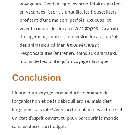
voyageurs. Pendant que les propriétaires partent
en vacances l’esprit tranquille, les housesitters
profitent d’une maison (parfois luxueuse) et
Avantages
vivent comme des locaux.
: Gratuité
du logement, confort, immersion locale, parfois
Inconvénients
des animaux à câliner.
:
Responsabilités (entretien, soins aux animaux),
moins de flexibilité qu’un voyage classique.
Conclusion
Financer un voyage longue durée demande de
l’organisation et de la débrouillardise, mais c’est
largement faisable ! Avec un bon plan, des astuces et
un état d’esprit ouvert, tu peux parcourir le monde
sans exploser ton budget.