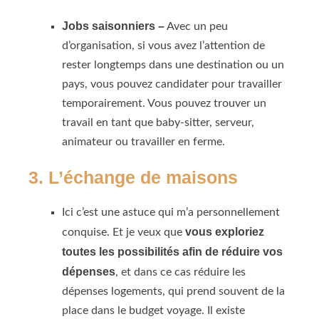
Jobs saisonniers –
Avec un peu
d’organisation, si vous avez l’attention de
rester longtemps dans une destination ou un
pays, vous pouvez candidater pour travailler
temporairement. Vous pouvez trouver un
travail en tant que baby-sitter, serveur,
animateur ou travailler en ferme.
3. L’échange de maisons
Ici c’est une astuce qui m’a personnellement
vous exploriez
conquise. Et je veux que
toutes les possibilités afin de réduire vos
dépenses
, et dans ce cas réduire les
dépenses logements, qui prend souvent de la
place dans le budget voyage. Il existe