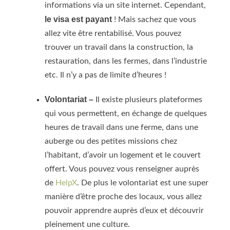
informations via un site internet. Cependant,
le visa est payant
! Mais sachez que vous
allez vite être rentabilisé. Vous pouvez
trouver un travail dans la construction, la
restauration, dans les fermes, dans l’industrie
etc. Il n’y a pas de limite d’heures !
Volontariat –
Il existe plusieurs plateformes
qui vous permettent, en échange de quelques
heures de travail dans une ferme, dans une
auberge ou des petites missions chez
l’habitant, d’avoir un logement et le couvert
offert. Vous pouvez vous renseigner auprès
de
HelpX
. De plus le volontariat est une super
manière d’être proche des locaux, vous allez
pouvoir apprendre auprès d’eux et découvrir
pleinement une culture.