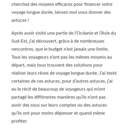
cherchez des moyens efficaces pour financer votre
voyage longue durée, laissez-moi vous donner des
astuces !
Après avoir visité une partie de l’Océanie et l’Asie du
Sud-Est, j’ai découvert, grâce à de nombreuses
rencontres, que le budget n’est jamais une limite.
Tous les voyageurs n’ont pas les mêmes moyens au
départ, mais tous trouvent des solutions pour
réaliser leurs rêves de voyage longue durée. J’ai testé
certaines de ces astuces, pour d’autres astuces, j’ai
eu le récit de beaucoup de voyageurs qui m’ont
partagé les différentes manières qu’ils n’ont pas
avoir des sous sur leurs comptes ou des astuces
qu’ils ont pour moins dépenser et quand même
profiter.