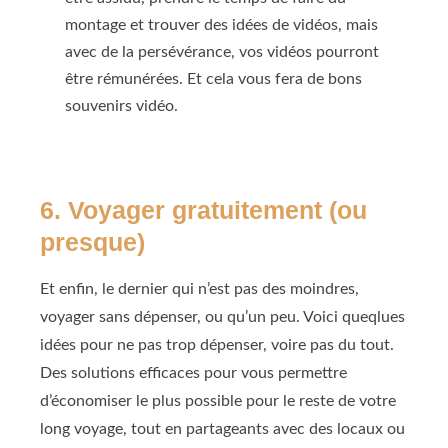
montage et trouver des idées de vidéos, mais
avec de la persévérance, vos vidéos pourront
être rémunérées. Et cela vous fera de bons
souvenirs vidéo.
6. Voyager gratuitement (ou
presque)
Et enfin, le dernier qui n’est pas des moindres,
voyager sans dépenser, ou qu’un peu. Voici queqlues
idées pour ne pas trop dépenser, voire pas du tout.
Des solutions efficaces pour vous permettre
d’économiser le plus possible pour le reste de votre
long voyage, tout en partageants avec des locaux ou