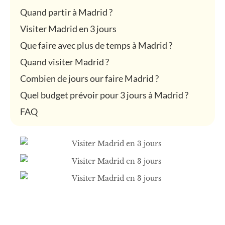
Quand partir à Madrid ?
Visiter Madrid en 3 jours
Que faire avec plus de temps à Madrid ?
Quand visiter Madrid ?
Combien de jours our faire Madrid ?
Quel budget prévoir pour 3 jours à Madrid ?
FAQ