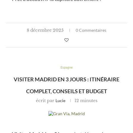
8 décembre 2025
0 Commentaires
Espagne
VISITER MADRID EN 3 JOURS : ITINÉRAIRE
COMPLET, CONSEILS ET BUDGET
écrit par
Lucie
12 minutes