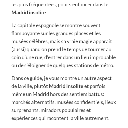
les plus fréquentées, pour s’enfoncer dans le
Madrid insolite
.
La capitale espagnole se montre souvent
flamboyante sur les grandes places et les
musées célèbres, mais sa vraie magie apparaît
(aussi) quand on prend le temps de tourner au
coin d’une rue, d’entrer dans un lieu improbable
ou de s’éloigner de quelques stations de métro.
Dans ce guide, je vous montre un autre aspect
de la ville, plutôt
Madrid insolite
et parfois
même un Madrid hors des sentiers battus:
marchés alternatifs, musées confidentiels, lieux
surprenants, miradors populaires et
expériences qui racontent la ville autrement.