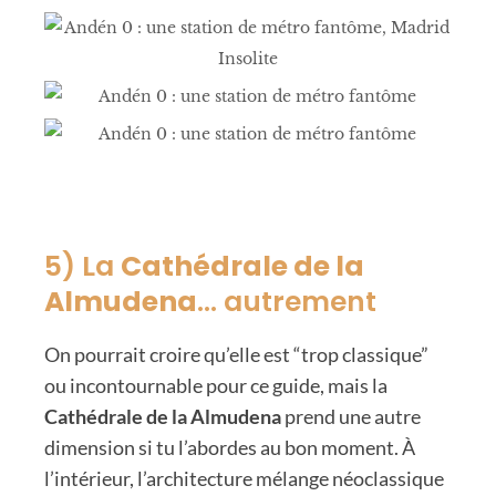
5) La
Cathédrale de la
Almudena
… autrement
On pourrait croire qu’elle est “trop classique”
ou incontournable pour ce guide, mais la
Cathédrale de la Almudena
prend une autre
dimension si tu l’abordes au bon moment. À
l’intérieur, l’architecture mélange néoclassique