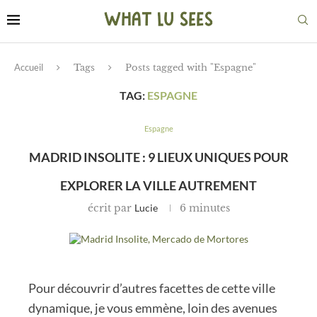
Accueil
Tags
Posts tagged with "Espagne"
TAG:
ESPAGNE
Espagne
MADRID INSOLITE : 9 LIEUX UNIQUES POUR
EXPLORER LA VILLE AUTREMENT
écrit par
Lucie
6 minutes
Pour découvrir d’autres facettes de cette ville
dynamique, je vous emmène, loin des avenues