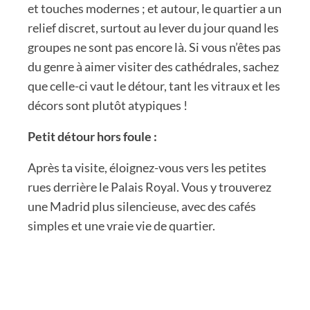
et touches modernes ; et autour, le quartier a un
relief discret, surtout au lever du jour quand les
groupes ne sont pas encore là. Si vous n’êtes pas
du genre à aimer visiter des cathédrales, sachez
que celle-ci vaut le détour, tant les vitraux et les
décors sont plutôt atypiques !
Petit détour hors foule :
Après ta visite, éloignez-vous vers les petites
rues derrière le Palais Royal. Vous y trouverez
une Madrid plus silencieuse, avec des cafés
simples et une vraie vie de quartier.