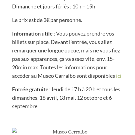
Dimanche et jours fériés : 10h – 15h
Le prix est de 3€ par personne.
Information utile
: Vous pouvez prendre vos
billets sur place. Devant l’entrée, vous allez
remarquer une longue queue, mais ne vous fiez
pas aux apparences, ça va assez vite, env. 15-
20min max. Toutes les informations pour
accéder au Museo Carralbo sont disponibles
ici
.
Entrée gratuite
: Jeudi de 17 h à 20 h et tous les
dimanches. 18 avril, 18 mai, 12 octobre et 6
septembre.