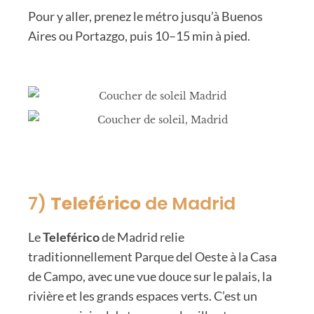
Pour y aller, prenez le métro jusqu’à Buenos
Aires ou Portazgo, puis 10–15 min à pied.
7)
Teleférico
de Madrid
Le
Teleférico
de Madrid relie
traditionnellement Parque del Oeste à la Casa
de Campo, avec une vue douce sur le palais, la
rivière et les grands espaces verts. C’est un