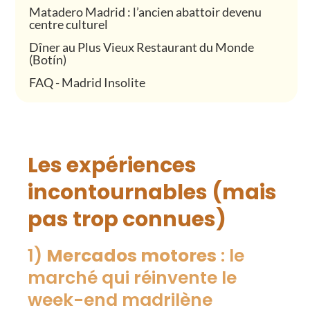
Matadero Madrid : l’ancien abattoir devenu
centre culturel
Dîner au Plus Vieux Restaurant du Monde
(Botín)
FAQ - Madrid Insolite
Les expériences
incontournables (mais
pas trop connues)
1)
Mercados motores
: le
marché qui réinvente le
week-end madrilène