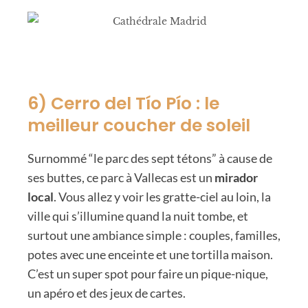
6) Cerro del Tío Pío : le
meilleur coucher de soleil
Surnommé “le parc des sept tétons” à cause de
ses buttes, ce parc à Vallecas est un
mirador
local
. Vous allez y voir les gratte-ciel au loin, la
ville qui s’illumine quand la nuit tombe, et
surtout une ambiance simple : couples, familles,
potes avec une enceinte et une tortilla maison.
C’est un super spot pour faire un pique-nique,
un apéro et des jeux de cartes.