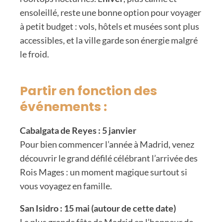
ensoleillé, reste une bonne option pour voyager
à petit budget : vols, hôtels et musées sont plus
accessibles, et la ville garde son énergie malgré
le froid.
Partir en fonction des
événements :
Cabalgata de Reyes : 5 janvier
Pour bien commencer l’année à Madrid, venez
découvrir le grand défilé célébrant l’arrivée des
Rois Mages : un moment magique surtout si
vous voyagez en famille.
San Isidro : 15 mai (autour de cette date)