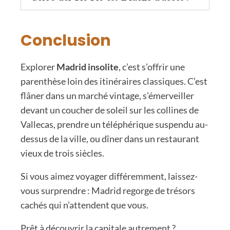
Conclusion
Explorer
Madrid insolite
, c’est s’offrir une
parenthèse loin des itinéraires classiques. C’est
flâner dans un marché vintage, s’émerveiller
devant un coucher de soleil sur les collines de
Vallecas, prendre un téléphérique suspendu au-
dessus de la ville, ou dîner dans un restaurant
vieux de trois siècles.
Si vous aimez voyager différemment, laissez-
vous surprendre : Madrid regorge de trésors
cachés qui n’attendent que vous.
Prêt à découvrir la capitale autrement ?