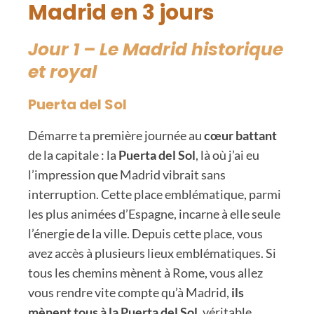
Madrid en 3 jours
Jour 1 – Le Madrid historique
et royal
Puerta del Sol
Démarre ta première journée au
cœur battant
de la capitale : la
Puerta del Sol
, là où j’ai eu
l’impression que Madrid vibrait sans
interruption. Cette place emblématique, parmi
les plus animées d’Espagne, incarne à elle seule
l’énergie de la ville. Depuis cette place, vous
avez accès à plusieurs lieux emblématiques. Si
tous les chemins mènent à Rome, vous allez
vous rendre vite compte qu’à Madrid,
ils
mènent tous à la Puerta del Sol
, véritable