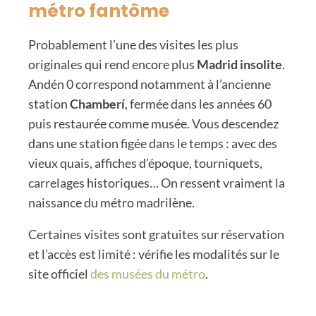
métro fantôme
Probablement l’une des visites les plus
originales qui rend encore plus
Madrid insolite
.
Andén 0 correspond notamment à l’ancienne
station
Chamberí
, fermée dans les années 60
puis restaurée comme musée. Vous descendez
dans une station figée dans le temps : avec des
vieux quais, affiches d’époque, tourniquets,
carrelages historiques… On ressent vraiment la
naissance du métro madrilène.
Certaines visites sont gratuites sur réservation
et l’accès est limité : vérifie les modalités sur le
site officiel
des musées du métro
.