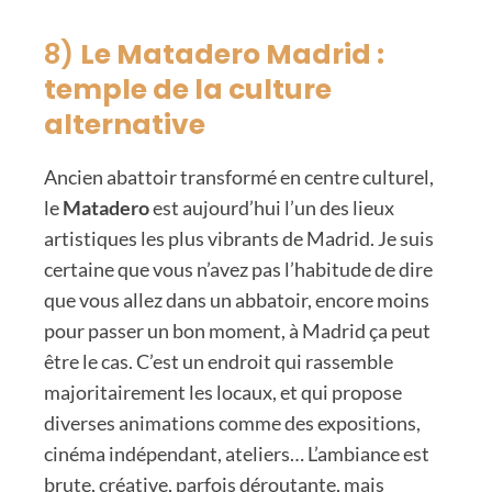
8)
Le Matadero Madrid :
temple de la culture
alternative
Ancien abattoir transformé en centre culturel,
le
Matadero
est aujourd’hui l’un des lieux
artistiques les plus vibrants de Madrid. Je suis
certaine que vous n’avez pas l’habitude de dire
que vous allez dans un abbatoir, encore moins
pour passer un bon moment, à Madrid ça peut
être le cas. C’est un endroit qui rassemble
majoritairement les locaux, et qui propose
diverses animations comme des expositions,
cinéma indépendant, ateliers… L’ambiance est
brute, créative, parfois déroutante, mais