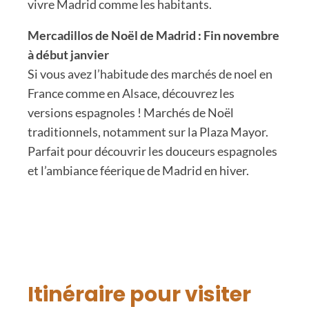
vivre Madrid comme les habitants.
Mercadillos de Noël de Madrid : Fin novembre
à début janvier
Si vous avez l’habitude des marchés de noel en
France comme en Alsace, découvrez les
versions espagnoles ! Marchés de Noël
traditionnels, notamment sur la Plaza Mayor.
Parfait pour découvrir les douceurs espagnoles
et l’ambiance féerique de Madrid en hiver.
Itinéraire pour visiter