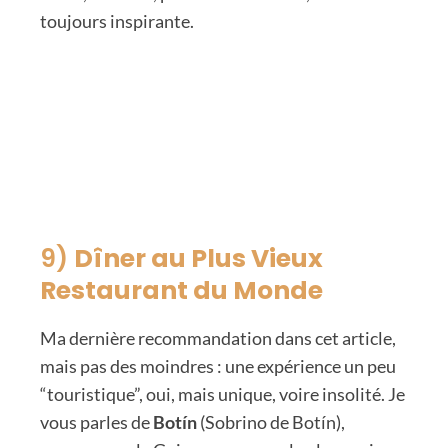
toujours inspirante.
9)
Dîner au Plus Vieux
Restaurant du Monde
Ma dernière recommandation dans cet article,
mais pas des moindres : une expérience un peu
“touristique”, oui, mais unique, voire insolité. Je
vous parles de
Botín
(Sobrino de Botín),