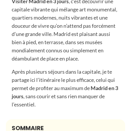
Visiter Madrid en 3 jours
, c’est découvrir une
capitale vibrante qui mélange art monumental,
quartiers modernes, nuits vibrantes et une
douceur de vivre qu’on n’attend pas forcément
d’une grande ville. Madrid est plaisant aussi
bien à pied, en terrasse, dans ses musées
mondialement connus ou simplement en
déambulant de place en place.
Après plusieurs séjours dans la capitale, je te
partage ici l’itinéraire le plus efficace, celui qui
permet de profiter au maximum de
Madrid en 3
jours
, sans courir et sans rien manquer de
l’essentiel.
SOMMAIRE