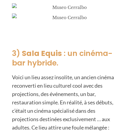
3)
Sala Equis
: un cinéma-
bar hybride.
Voici un lieu assez insolite, un ancien cinéma
reconverti en lieu culturel cool avec des
projections, des événements, un bar,
restauration simple. En réalité, à ses débuts,
c’était un cinéma spécialisé dans des
projections destinées exclusivement … aux
adultes. Ce lieu attire une foule mélangée :