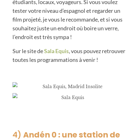
étudiants, locaux, voyageurs. Si vous voulez
tester votre niveau d’espagnol et regarder un
film projeté, je vous le recommande, et si vous
souhaitez juste un endroit où boire un verre,
l’endroit est très sympa !
Sur le site de
Sala Equis
, vous pouvez retrouver
toutes les programmations à venir !
4)
Andén 0 : une station de