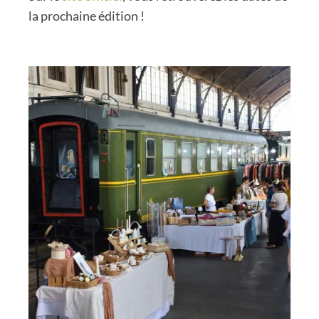
la prochaine édition !