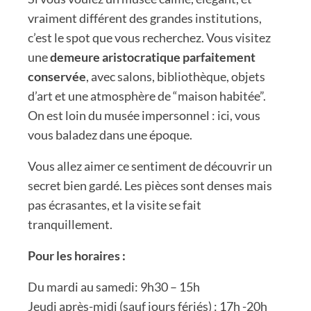
vraiment différent des grandes institutions,
c’est le spot que vous recherchez. Vous visitez
une
demeure aristocratique parfaitement
conservée
, avec salons, bibliothèque, objets
d’art et une atmosphère de “maison habitée”.
On est loin du musée impersonnel : ici, vous
vous baladez dans une époque.
Vous allez aimer ce sentiment de découvrir un
secret bien gardé. Les pièces sont denses mais
pas écrasantes, et la visite se fait
tranquillement.
Pour les horaires :
Du mardi au samedi: 9h30 – 15h
Jeudi après-midi (sauf jours fériés) : 17h -20h