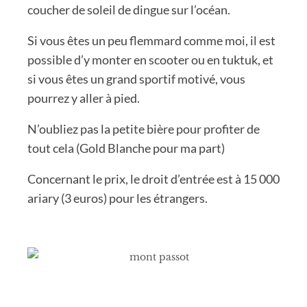
coucher de soleil de dingue sur l’océan.
Si vous êtes un peu flemmard comme moi, il est
possible d’y monter en scooter ou en tuktuk, et
si vous êtes un grand sportif motivé, vous
pourrez y aller à pied.
N’oubliez pas la petite bière pour profiter de
tout cela (Gold Blanche pour ma part)
Concernant le prix, le droit d’entrée est à 15 000
ariary (3 euros) pour les étrangers.