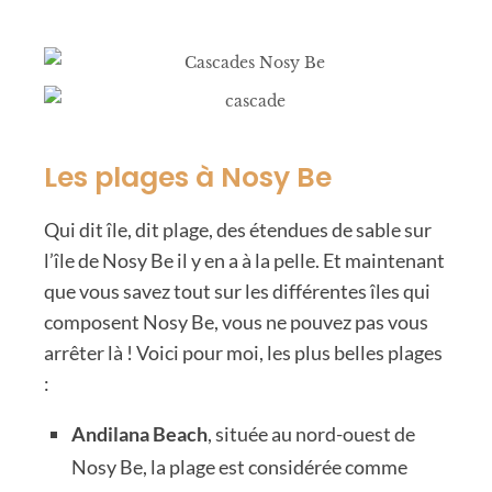
Les plages à Nosy Be
Qui dit île, dit plage, des étendues de sable sur
l’île de Nosy Be il y en a à la pelle. Et maintenant
que vous savez tout sur les différentes îles qui
composent Nosy Be, vous ne pouvez pas vous
arrêter là ! Voici pour moi, les plus belles plages
:
Andilana Beach
, située au nord-ouest de
Nosy Be, la plage est considérée comme