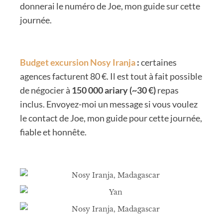
donnerai le numéro de Joe, mon guide sur cette
journée.
Budget excursion Nosy Iranja
:
certaines
agences facturent 80 €. Il est tout à fait possible
de négocier à
150 000 ariary (~30 €)
repas
inclus. Envoyez-moi un message si vous voulez
le contact de Joe, mon guide pour cette journée,
fiable et honnête.