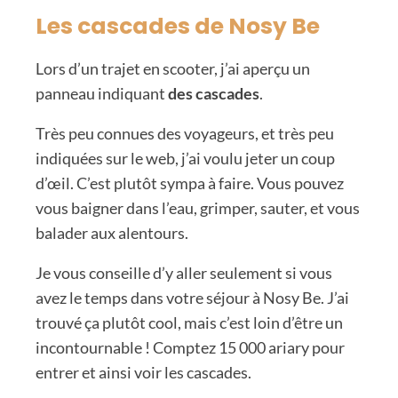
Les cascades de Nosy Be
Lors d’un trajet en scooter, j’ai aperçu un
panneau indiquant
des cascades
.
Très peu connues des voyageurs, et très peu
indiquées sur le web, j’ai voulu jeter un coup
d’œil. C’est plutôt sympa à faire. Vous pouvez
vous baigner dans l’eau, grimper, sauter, et vous
balader aux alentours.
Je vous conseille d’y aller seulement si vous
avez le temps dans votre séjour à Nosy Be. J’ai
trouvé ça plutôt cool, mais c’est loin d’être un
incontournable ! Comptez 15 000 ariary pour
entrer et ainsi voir les cascades.