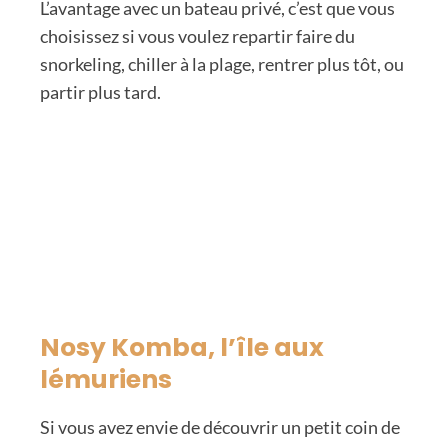
L’avantage avec un bateau privé, c’est que vous
choisissez si vous voulez repartir faire du
snorkeling, chiller à la plage, rentrer plus tôt, ou
partir plus tard.
Nosy Komba, l’île aux
lémuriens
Si vous avez envie de découvrir un petit coin de