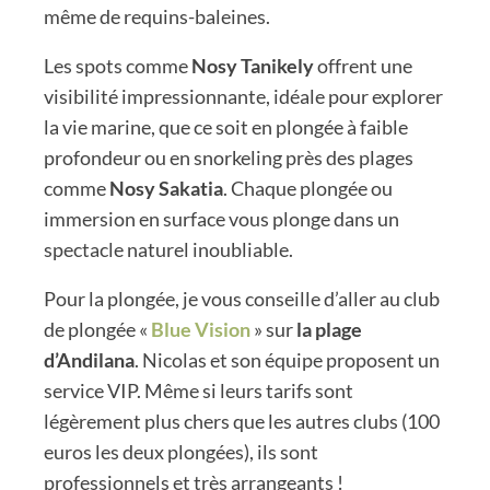
même de requins-baleines.
Les spots comme
Nosy Tanikely
offrent une
visibilité impressionnante, idéale pour explorer
la vie marine, que ce soit en plongée à faible
profondeur ou en snorkeling près des plages
comme
Nosy Sakatia
. Chaque plongée ou
immersion en surface vous plonge dans un
spectacle naturel inoubliable.
Pour la plongée, je vous conseille d’aller au club
de plongée «
Blue Vision
» sur
la plage
d’Andilana
. Nicolas et son équipe proposent un
service VIP. Même si leurs tarifs sont
légèrement plus chers que les autres clubs (100
euros les deux plongées), ils sont
professionnels et très arrangeants !