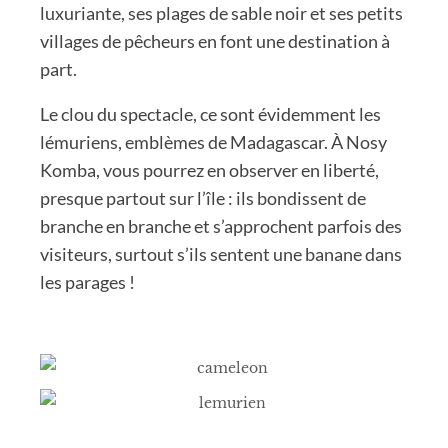
luxuriante, ses plages de sable noir et ses petits
villages de pêcheurs en font une destination à
part.
Le clou du spectacle, ce sont évidemment les
lémuriens, emblèmes de Madagascar. À Nosy
Komba, vous pourrez en observer en liberté,
presque partout sur l’île : ils bondissent de
branche en branche et s’approchent parfois des
visiteurs, surtout s’ils sentent une banane dans
les parages !