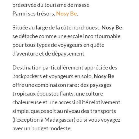
préservée du tourisme de masse.
Parmi ses trésors,
Nosy Be
.
Située au large de la côte nord-ouest,
Nosy Be
se détache comme une escale incontournable
pour tous types de voyageurs en quête
d’aventure et de dépaysement.
Destination particulièrement appréciée des
backpackers et voyageurs en solo,
Nosy Be
offre une combinaison rare : des paysages
tropicaux époustouflants, une culture
chaleureuse et une accessibilité relativement
simple, que ce soit au niveau des transports
(l’exception à Madagascar) ou si vous voyagez
avec un budget modeste.