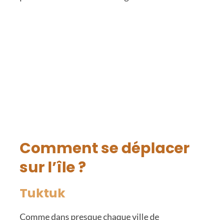
Comment se déplacer
sur l’île ?
Tuktuk
Comme dans presque chaque ville de