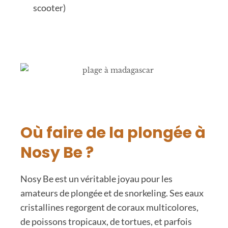
scooter)
Où faire de la plongée à
Nosy Be ?
Nosy Be est un véritable joyau pour les
amateurs de plongée et de snorkeling. Ses eaux
cristallines regorgent de coraux multicolores,
de poissons tropicaux, de tortues, et parfois