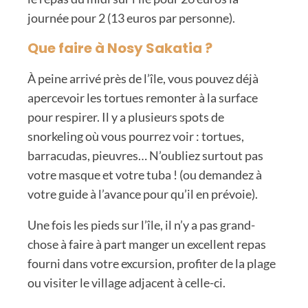
journée pour 2 (13 euros par personne).
Que faire à Nosy Sakatia ?
À peine arrivé près de l’île, vous pouvez déjà
apercevoir les tortues remonter à la surface
pour respirer. Il y a plusieurs spots de
snorkeling où vous pourrez voir : tortues,
barracudas, pieuvres… N’oubliez surtout pas
votre masque et votre tuba ! (ou demandez à
votre guide à l’avance pour qu’il en prévoie
).
Une fois les pieds sur l’île, il n’y a pas grand-
chose à faire à part manger un excellent repas
fourni dans votre excursion, profiter de la plage
ou visiter le village adjacent à celle-ci.