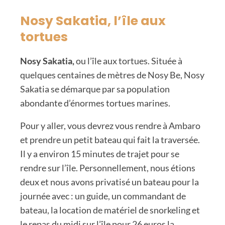
Nosy Sakatia, l’île aux
tortues
Nosy Sakatia,
ou l’île aux tortues. Située à
quelques centaines de mètres de Nosy Be, Nosy
Sakatia se démarque par sa population
abondante d’énormes tortues marines.
Pour y aller, vous devrez vous rendre à Ambaro
et prendre un petit bateau qui fait la traversée.
Il y a environ 15 minutes de trajet pour se
rendre sur l’île. Personnellement, nous étions
deux et nous avons privatisé un bateau pour la
journée avec : un guide, un commandant de
bateau, la location de matériel de snorkeling et
le repas du midi sur l’île pour 26 euros la