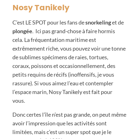
Nosy Tanikely
C’est LE SPOT pour les fans de
snorkeling
et de
plongée
. Ici pas grand-chose à faire hormis
cela. La fréquentation maritime est
extrêmement riche, vous pouvez voir une tonne
de sublimes spécimens de raies, tortues,
coraux, poissons et occasionnellement, des
petits requins de récifs (inoffensifs, je vous
rassure). Si vous aimez l’eau et contempler
l’espace marin, Nosy Tanikely est fait pour
vous.
Donc certes l’île n’est pas grande, on peut même
avoir l’impression que les activités sont
limitées, mais c’est un super spot que je le