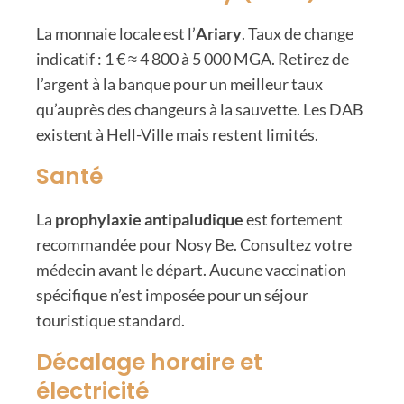
La monnaie locale est l’
Ariary
. Taux de change
indicatif : 1 € ≈ 4 800 à 5 000 MGA. Retirez de
l’argent à la banque pour un meilleur taux
qu’auprès des changeurs à la sauvette. Les DAB
existent à Hell-Ville mais restent limités.
Santé
La
prophylaxie antipaludique
est fortement
recommandée pour Nosy Be. Consultez votre
médecin avant le départ. Aucune vaccination
spécifique n’est imposée pour un séjour
touristique standard.
Décalage horaire et
électricité