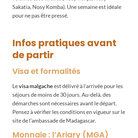
Sakatia, Nosy Komba). Une semaine est idéale
pour ne pas être pressé.
Infos pratiques avant
de partir
Visa et formalités
Le
visa malgache
est délivré à l’arrivée pour les
séjours de moins de 30 jours. Au-delà, des
démarches sont nécessaires avant le départ.
Pensez à vérifier les conditions en vigueur sur le
site de l’ambassade de Madagascar.
Monnaie : l’Ariary (MGA)