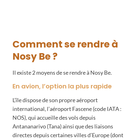
Comment se rendre à
Nosy Be ?
Il existe 2 moyens de se rendre à Nosy Be.
En avion, l’option la plus rapide
L’île dispose de son propre aéroport
international, l’
aéroport Fascene (code IATA :
NOS)
, qui accueille des vols depuis
Antananarivo (Tana) ainsi que des liaisons
directes depuis certaines villes d’Europe (dont