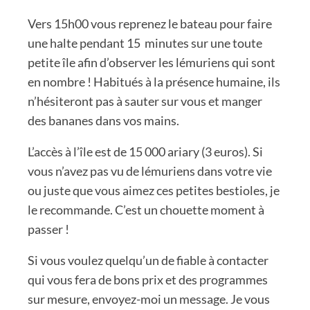
Vers 15h00 vous reprenez le bateau pour faire
une halte pendant 15 minutes sur une toute
petite île afin d’observer les lémuriens qui sont
en nombre ! Habitués à la présence humaine, ils
n’hésiteront pas à sauter sur vous et manger
des bananes dans vos mains.
L’accès à l’île est de 15 000 ariary (3 euros). Si
vous n’avez pas vu de lémuriens dans votre vie
ou juste que vous aimez ces petites bestioles, je
le recommande. C’est un chouette moment à
passer !
Si vous voulez quelqu’un de fiable à contacter
qui vous fera de bons prix et des programmes
sur mesure, envoyez-moi un message. Je vous