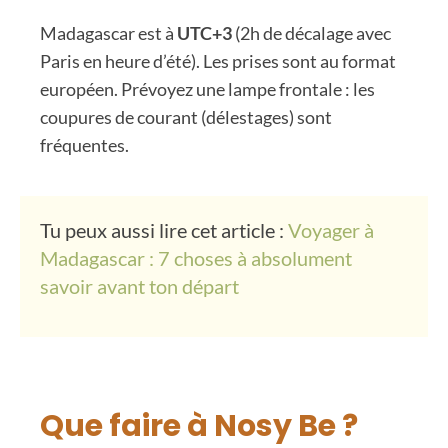
Madagascar est à
UTC+3
(2h de décalage avec
Paris en heure d’été). Les prises sont au format
européen. Prévoyez une lampe frontale : les
coupures de courant (délestages) sont
fréquentes.
Tu peux aussi lire cet article :
Voyager à
Madagascar : 7 choses à absolument
savoir avant ton départ
Que faire à Nosy Be ?