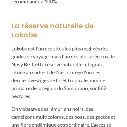
recommande à 100%.
La réserve naturelle de
Lokobe
Lokobe est l’un des sites les plus négligés des
guides de voyage, mais l’un des plus précieux de
Nosy Be. Cette réserve naturelle intégrale,
située au sud-est de l’île, protège l’un des
derniers vestiges de forêt tropicale humide
primaire de la région du Sambirano, sur 862
hectares.
On y observe des lémuriens noirs, des
caméléons multicolores, des boas, des geckos et
une flore endémique extraordinaire. L’accès se