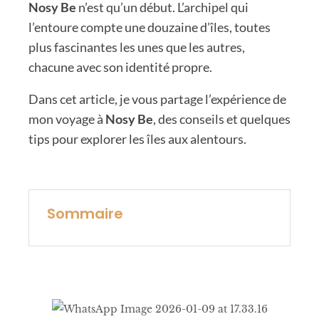
Nosy Be
n’est qu’un début. L’archipel qui
l’entoure compte une douzaine d’îles, toutes
plus fascinantes les unes que les autres,
chacune avec son identité propre.
Dans cet article, je vous partage l’expérience de
mon voyage à
Nosy Be
, des conseils et quelques
tips pour explorer les îles aux alentours.
Sommaire