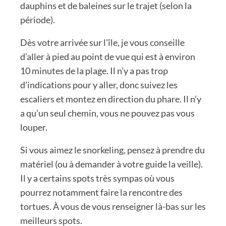
dauphins et de baleines sur le trajet (selon la
période).
Dès votre arrivée sur l’île, je vous conseille
d’aller à pied au point de vue qui est à environ
10 minutes de la plage. Il n’y a pas trop
d’indications pour y aller, donc suivez les
escaliers et montez en direction du phare. Il n’y
a qu’un seul chemin, vous ne pouvez pas vous
louper.
Si vous aimez le snorkeling, pensez à prendre du
matériel (ou à demander à votre guide la veille).
Il y a certains spots très sympas où vous
pourrez notamment faire la rencontre des
tortues. À vous de vous renseigner là-bas sur les
meilleurs spots.