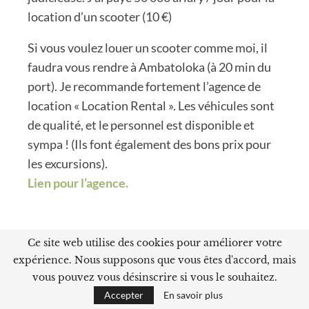
location d’un scooter (10 €)
Si vous voulez louer un scooter comme moi, il
faudra vous rendre à Ambatoloka (à 20 min du
port). Je recommande fortement l’agence de
location « Location Rental ». Les véhicules sont
de qualité, et le personnel est disponible et
sympa ! (Ils font également des bons prix pour
les excursions).
Lien pour l’agence.
Ce site web utilise des cookies pour améliorer votre
expérience. Nous supposons que vous êtes d'accord, mais
vous pouvez vous désinscrire si vous le souhaitez.
Accepter
En savoir plus