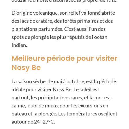
D’origine volcanique, son relief vallonné abrite
des lacs de cratère, des forêts primaires et des
plantations parfumées. C’est aussi l’un des
spots de plongée les plus réputés de l’océan
Indien.
Meilleure période pour visiter
Nosy Be
La saison sèche, de mai à octobre, est la période
idéale pour visiter Nosy Be. Le soleil est
partout, les précipitations rares, et la mer est
calme, quoi de mieux pour les excursions en
bateau et la plongée. Les températures oscillent
autour de 24–27°C.