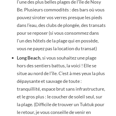
l’une des plus belles plages de l’île de Nosy
Be. Plusieurs commodités : des bars où vous
pouvez siroter vos verres presque les pieds
dans l’eau, des clubs de plongée, des transats
pour se reposer (si vous consommez dans
l’un des hôtels de la plage qui en possède,
vous ne payez pas la location du transat)
Long Beach
, si vous souhaitez une plage
hors des sentiers battus, la voici ! Elle se
situe au nord de l’île. C’est à mes yeux la plus
dépaysante et sauvage de toute :
tranquillité, espace brut sans infrastructure,
et le gros plus : le coucher de soleil seul, sur
la plage. (Difficile de trouver un Tuktuk pour
le retour, je vous conseille de venir en